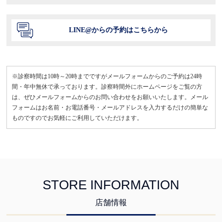
LINE@からの予約はこちらから
※診察時間は10時～20時までですがメールフォームからのご予約は24時
間・年中無休で承っております。診察時間外にホームページをご覧の方
は、ぜひメールフォームからのお問い合わせをお願いいたします。メール
フォームはお名前・お電話番号・メールアドレスを入力するだけの簡単な
ものですのでお気軽にご利用していただけます。
STORE INFORMATION
店舗情報