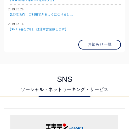
2019.03.26
【LINE PAY ご利用できるようになりまし…
2019.03.14
【3/21（春分の日）は通常営業致します】
お知らせ一覧
SNS
ソーシャル・ネットワーキング・サービス