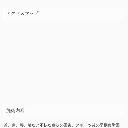
アクセスマップ
施術内容
首、肩、腰、膝など不快な症状の回復、スポーツ後の早期疲労回