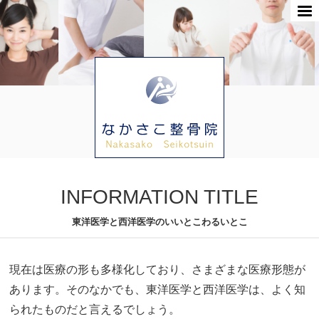
INFORMATION TITLE
東洋医学と西洋医学のいいとこわるいとこ
現在は医療の形も多様化しており、さまざまな医療形態が
あります。そのなかでも、東洋医学と西洋医学は、よく知
られたものだと言えるでしょう。