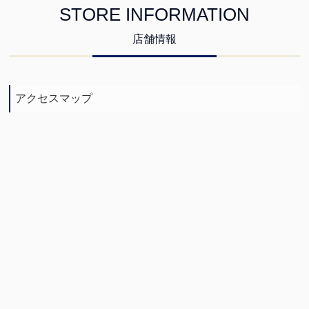
STORE INFORMATION
店舗情報
アクセスマップ