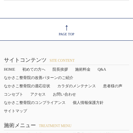
↑
PAGE TOP
サイトコンテンツ
SITE CONTENT
HOME
初めての方へ
院長挨拶
施術料金
Q&A
なかさこ整骨院の改善パターンのご紹介
なかさこ整骨院の適応症状
カラダのメンテナンス
患者様の声
コンセプト
アクセス
お問い合わせ
なかさこ整骨院のコンプライアンス
個人情報保護方針
サイトマップ
施術メニュー
TREATMENT MENU