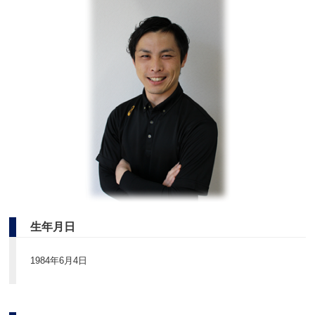
生年月日
1984年6月4日