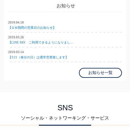
お知らせ
2019.04.18
【ＧＷ期間の営業日のお知らせ】
2019.03.26
【LINE PAY ご利用できるようになりまし…
2019.03.14
【3/21（春分の日）は通常営業致します】
お知らせ一覧
SNS
ソーシャル・ネットワーキング・サービス