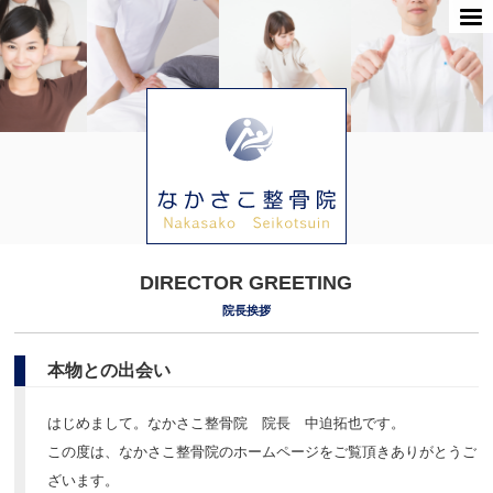
DIRECTOR GREETING
院長挨拶
本物との出会い
はじめまして。なかさこ整骨院 院長 中迫拓也です。
この度は、なかさこ整骨院のホームページをご覧頂きありがとうご
ざいます。