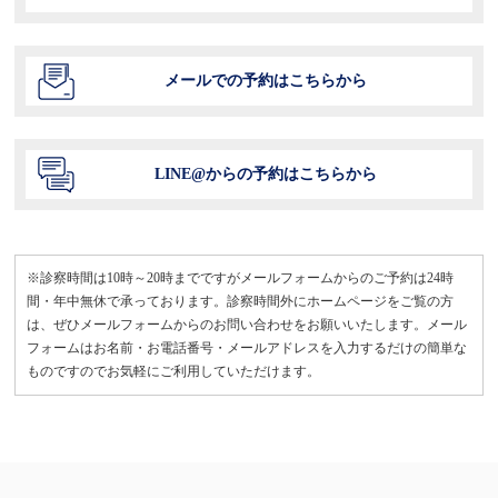
メールでの予約はこちらから
LINE@からの予約はこちらから
※診察時間は10時～20時までですがメールフォームからのご予約は24時
間・年中無休で承っております。診察時間外にホームページをご覧の方
は、ぜひメールフォームからのお問い合わせをお願いいたします。メール
フォームはお名前・お電話番号・メールアドレスを入力するだけの簡単な
ものですのでお気軽にご利用していただけます。