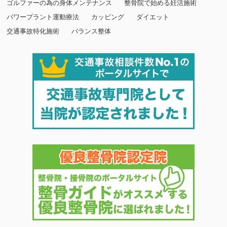
ゴルファーの為の身体メンテナンス
整骨院で始める妊活施術
パワープラント運動療法
カッピング
ダイエット
交通事故特化施術
バランス整体