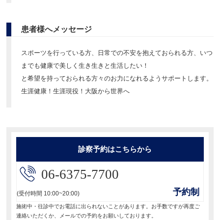
患者様へメッセージ
スポーツを行っている方、日常での不安を抱えておられる方、いつ
までも健康で美しく生き生きと生活したい！
と希望を持っておられる方々のお力になれるようサポートします。
生涯健康！生涯現役！大阪から世界へ
診察予約はこちらから
06-6375-7700
予約制
(受付時間 10:00~20:00)
施術中・往診中でお電話に出られないことがあります。お手数ですが再度ご
連絡いただくか、メールでの予約をお願いしております。