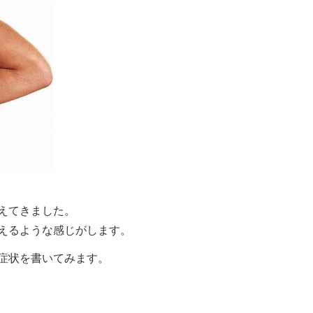
えてきました。
えるような感じがします。
症状を書いてみます。