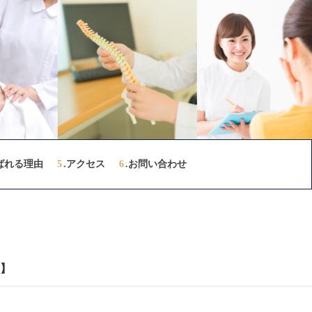
ばれる理由
5
.アクセス
6
.お問い合わせ
】