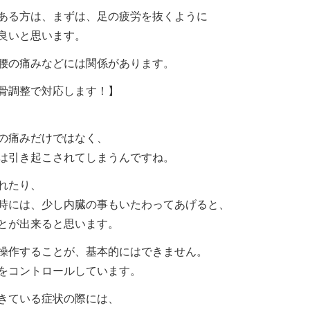
ある方は、まずは、足の疲労を抜くように
良いと思います。
腰の痛みなどには関係があります。
骨調整で対応します！】
の痛みだけではなく、
は引き起こされてしまうんですね。
れたり、
時には、少し内臓の事もいたわってあげると、
とが出来ると思います。
操作することが、基本的にはできません。
をコントロールしています。
きている症状の際には、