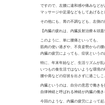
ですので、左腰に違和感や痛みなどが
マッサージや足湯などをしてあげると
その他にも、胃の不調なども、左側の
【内臓の疲れは、内臓反射治療＆頭蓋
このように、単に腰痛といっても、
筋肉の使い過ぎや、不良姿勢からの腰
内臓の疲労によっても、症状というの
特に、年末年始など、生活リズムが乱
いつもの食生活ではないような環境の
腰や肩などの症状を出さずに過ごしこ
内臓というのは、自分の意思で働きを
自律神経と呼ばれる神経が内臓の働き
今回のような、内臓の疲労によって起