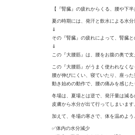
【『腎臓』の疲れからくる、腰や下半
夏の時期には、発汗と飲水による水分
⇓
その『腎臓』の疲れによって、腎臓と
⇓
この『大腰筋』は、腰をお腹の奥で支
この『大腰筋』がうまく使われなくな
腰が伸びにくい、寝ていたり、座った
動き始めの動作で、腰の痛みを感じた
冬場は、夏場とは逆で、発汗量は減る
皮膚から水分が出て行ってしまいます
加えて、冬場の寒さで、体を温めよう
✅体内の水分減少