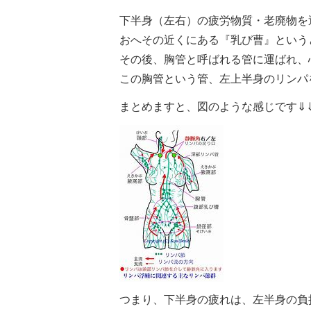
下半身（左右）の疲労物質・老廃物を
おへその近くにある『乳び曹』という
その後、胸管と呼ばれる管に運ばれ、
この胸管という管、左上半身のリンパ
まとめますと、図のような感じです⇓
つまり、下半身の疲れは、左半身の負