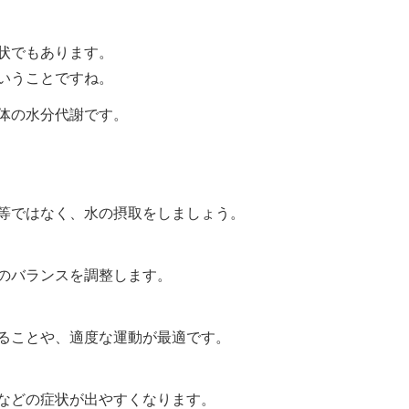
状でもあります。
いうことですね。
体の水分代謝です。
等ではなく、水の摂取をしましょう。
のバランスを調整します。
ることや、適度な運動が最適です。
などの症状が出やすくなります。