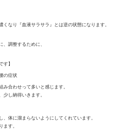
濃くなり『血液サラサラ』とは逆の状態になります。
に、調整するために、
です】
腰の症状
組み合わせって多いと感じます。
、少し納得いきます。
し、体に溜まらないようにしてくれています。
ります。