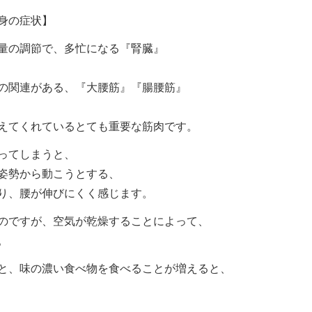
身の症状】
量の調節で、多忙になる『腎臓』
の関連がある、『大腰筋』『腸腰筋』
えてくれているとても重要な筋肉です。
ってしまうと、
姿勢から動こうとする、
り、腰が伸びにくく感じます。
のですが、空気が乾燥することによって、
。
と、味の濃い食べ物を食べることが増えると、