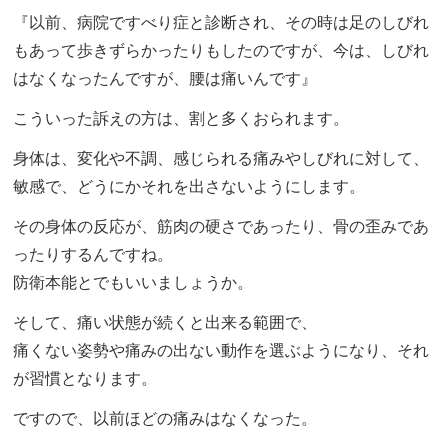
『以前、病院ですべり症と診断され、その時は足のしびれ
もあって歩きずらかったりもしたのですが、今は、しびれ
はなくなったんですが、腰は痛いんです』
こういった訴えの方は、割と多くおられます。
身体は、変化や不調、感じられる痛みやしびれに対して、
敏感で、どうにかそれを出さないようにします。
その身体の反応が、筋肉の硬さであったり、骨の歪みであ
ったりするんですね。
防衛本能とでもいいましょうか。
そして、痛い状態が続くと出来る範囲で、
痛くない姿勢や痛みの出ない動作を選ぶようになり、それ
が習慣となります。
ですので、以前ほどの痛みはなくなった。