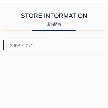
STORE INFORMATION
店舗情報
アクセスマップ