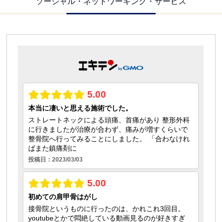
ソーシャル・ネットワーキング・サービス