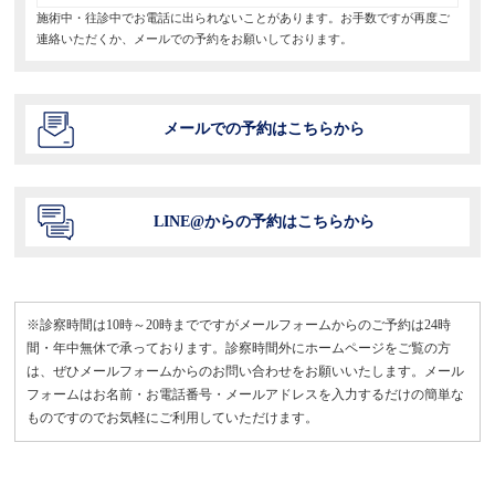
施術中・往診中でお電話に出られないことがあります。お手数ですが再度ご
連絡いただくか、メールでの予約をお願いしております。
メールでの予約はこちらから
LINE@からの予約はこちらから
※診察時間は10時～20時までですがメールフォームからのご予約は24時
間・年中無休で承っております。診察時間外にホームページをご覧の方
は、ぜひメールフォームからのお問い合わせをお願いいたします。メール
フォームはお名前・お電話番号・メールアドレスを入力するだけの簡単な
ものですのでお気軽にご利用していただけます。