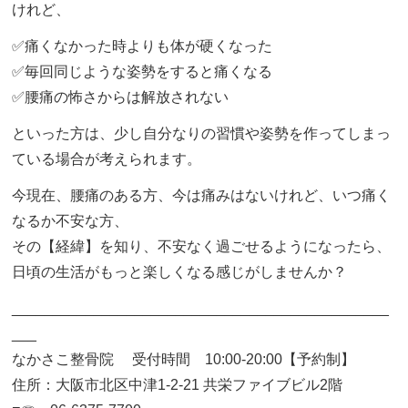
けれど、
✅痛くなかった時よりも体が硬くなった
✅毎回同じような姿勢をすると痛くなる
✅腰痛の怖さからは解放されない
といった方は、少し自分なりの習慣や姿勢を作ってしまっ
ている場合が考えられます。
今現在、腰痛のある方、今は痛みはないけれど、いつ痛く
なるか不安な方、
その【経緯】を知り、不安なく過ごせるようになったら、
日頃の生活がもっと楽しくなる感じがしませんか？
______________________________________________
___
なかさこ整骨院 受付時間 10:00-20:00【予約制】
住所：大阪市北区中津1-2-21 共栄ファイブビル2階