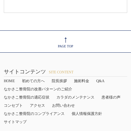
↑
PAGE TOP
サイトコンテンツ
SITE CONTENT
HOME
初めての方へ
院長挨拶
施術料金
Q&A
なかさこ整骨院の改善パターンのご紹介
なかさこ整骨院の適応症状
カラダのメンテナンス
患者様の声
コンセプト
アクセス
お問い合わせ
なかさこ整骨院のコンプライアンス
個人情報保護方針
サイトマップ