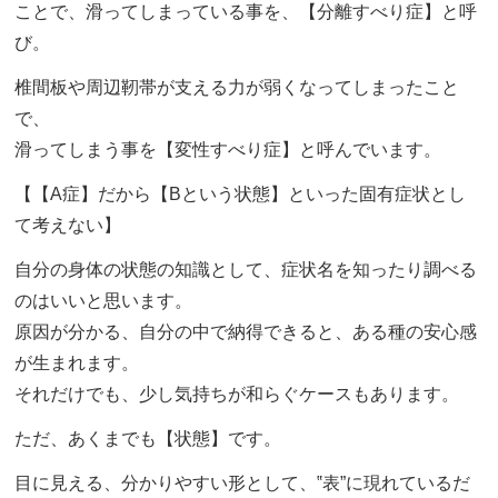
ことで、滑ってしまっている事を、【分離すべり症】と呼
び。
椎間板や周辺靭帯が支える力が弱くなってしまったこと
で、
滑ってしまう事を【変性すべり症】と呼んでいます。
【【A症】だから【Bという状態】といった固有症状とし
て考えない】
自分の身体の状態の知識として、症状名を知ったり調べる
のはいいと思います。
原因が分かる、自分の中で納得できると、ある種の安心感
が生まれます。
それだけでも、少し気持ちが和らぐケースもあります。
ただ、あくまでも【状態】です。
目に見える、分かりやすい形として、‟表”に現れているだ