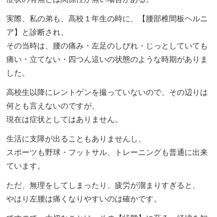
実際、私の弟も、高校１年生の時に、【腰部椎間板ヘルニ
ア】と診断され、
その当時は、腰の痛み・左足のしびれ・じっとしていても
痛い・立てない・四つん這いの状態のような時期がありま
した。
高校生以降にレントゲンを撮っていないので、その辺りは
何とも言えないのですが、
現在は症状としてはありません。
生活に支障が出ることもありませんし、
スポーツも野球・フットサル、トレーニングも普通に出来
ています。
ただ、無理をしてしまったり、疲労が溜まりすぎると、
やはり左腰は痛くなりやすいのは確かです。