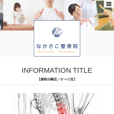
INFORMATION TITLE
【腰椎分離症／すべり症】