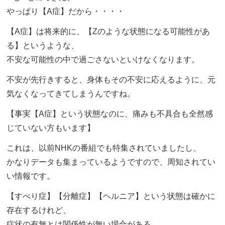
やっぱり【A症】だから・・・・
【A症】は将来的に、【Zのような状態になる可能性があ
る】というような、
不安な可能性の中で過ごさないといけなくなります。
不安が先行きすると、身体もその不安に応えるように、元
気なくなってきてしまうんですね。
【事実【A症】という状態なのに、痛みも不具合も全然感
じていない方もいます】
これは、以前NHKの番組でも特集されていましたし、
かなりデータも集まっているようですので、周知されてい
い情報です。
【すべり症】【分離症】【ヘルニア】という状態は確かに
存在するけれど、
症状の有無とは関係性が無い場合がある。