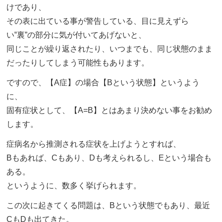
けであり、
その表に出ている事が警告している、目に見えずら
い‟裏”の部分に気が付いてあげないと、
同じことが繰り返されたり、いつまでも、同じ状態のまま
だったりしてしまう可能性もあります。
ですので、【A症】の場合【Bという状態】というよう
に、
固有症状として、【A=B】とはあまり決めない事をお勧め
します。
症病名から推測される症状を上げようとすれば、
Bもあれば、Cもあり、Dも考えられるし、Eという場合も
ある。
というように、数多く挙げられます。
この次に起きてくる問題は、Bという状態でもあり、最近
CもDも出てきた。