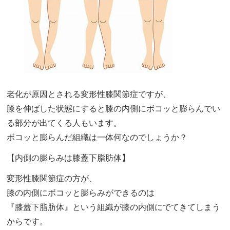
老化が原因とされる変形性膝関節症ですが、
膝を伸ばした状態にすると膝の内側にボコッと膨らんでい
る部分が出てくる人もいます。
ボコッと膨らんだ組織は一体何なのでしょうか？
【内側の膨らみは膝蓋下脂肪体】
変形性膝関節症の方が、
膝の内側にボコッと膨らみができるのは
『膝蓋下脂肪体』という組織が膝の内側にでてきてしまう
からです。