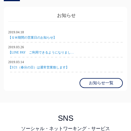
お知らせ
2019.04.18
【ＧＷ期間の営業日のお知らせ】
2019.03.26
【LINE PAY ご利用できるようになりまし…
2019.03.14
【3/21（春分の日）は通常営業致します】
お知らせ一覧
SNS
ソーシャル・ネットワーキング・サービス