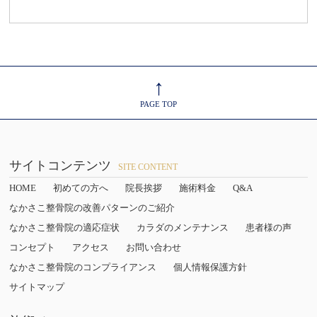
↑
PAGE TOP
サイトコンテンツ
SITE CONTENT
HOME
初めての方へ
院長挨拶
施術料金
Q&A
なかさこ整骨院の改善パターンのご紹介
なかさこ整骨院の適応症状
カラダのメンテナンス
患者様の声
コンセプト
アクセス
お問い合わせ
なかさこ整骨院のコンプライアンス
個人情報保護方針
サイトマップ