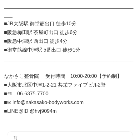
______________________________________________
___
■JR大阪駅 御堂筋出口 徒歩10分
■阪急梅田駅 茶屋町出口 徒歩6分
■阪急中津駅 西出口 徒歩4分
■御堂筋線中津駅 5番出口 徒歩1分
______________________________________________
___
なかさこ整骨院 受付時間 10:00-20:00【予約制】
■大阪市北区中津1-2-21 共栄ファイブビル2階
■☏ 06-6375-7700
■✉︎ info@nakasako-bodyworks.com
■LINE@ID @hvj9094m
投
前