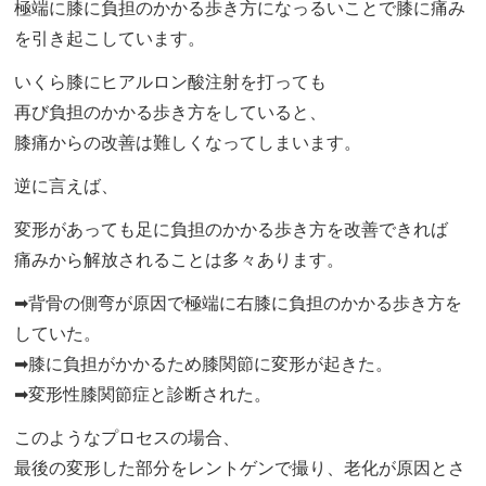
極端に膝に負担のかかる歩き方になっるいことで膝に痛み
を引き起こしています。
いくら膝にヒアルロン酸注射を打っても
再び負担のかかる歩き方をしていると、
膝痛からの改善は難しくなってしまいます。
逆に言えば、
変形があっても足に負担のかかる歩き方を改善できれば
痛みから解放されることは多々あります。
➡背骨の側弯が原因で極端に右膝に負担のかかる歩き方を
していた。
➡膝に負担がかかるため膝関節に変形が起きた。
➡変形性膝関節症と診断された。
このようなプロセスの場合、
最後の変形した部分をレントゲンで撮り、老化が原因とさ