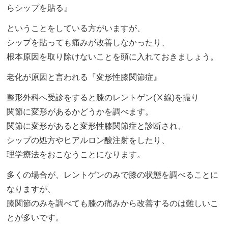
らシップを貼る』
ということをしている方がいますが、
シップを貼っても痛みが改善しなかったり、
根本原因を取り除けないことを頭に入れておきましょう。
老化が原因と言われる『変形性膝関節症』
整形外科へ受診をすると膝のレントゲン(Ⅹ線)を撮り
関節に変形があるかどうかを調べます。
関節に変形があると変形性膝関節症と診断され、
シップの処方やヒアルロン酸注射をしたり、
理学療法をおこなうことになります。
多くの場合が、レントゲンのみで膝の状態を調べることに
なりますが、
膝関節のみを調べても膝の痛みから改善するのは難しいこ
とが多いです。