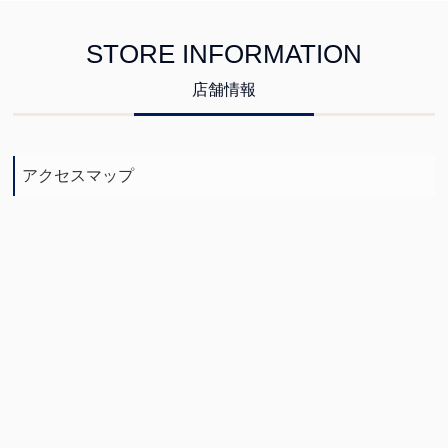
STORE INFORMATION
店舗情報
アクセスマップ