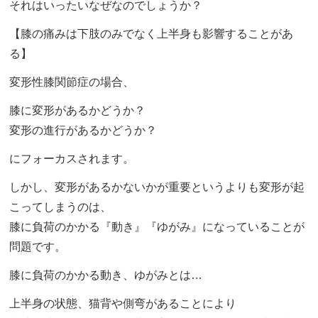
それはいったいなぜなのでしょうか？
【膝の痛みは下肢のみでなく上半身も影響することがあ
る】
変形性膝関節症の場合、
膝に変形があるかどうか？
変形の進行があるかどうか？
にフォーカスされます。
しかし、変形があるかないかが重要というよりも変形が起
こってしまうのは、
膝に負荷のかかる『動き』『ゆがみ』になっていることが
問題です。
膝に負荷のかかる動き、ゆがみとは…
上半身の状態、猫背や側弯があることにより