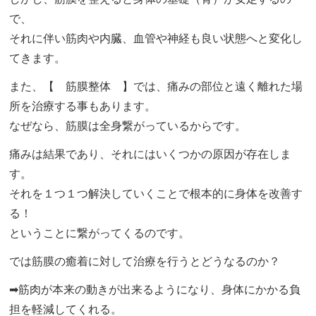
で、
それに伴い筋肉や内臓、血管や神経も良い状態へと変化し
てきます。
また、【 筋膜整体 】では、痛みの部位と遠く離れた場
所を治療する事もあります。
なぜなら、筋膜は全身繋がっているからです。
痛みは結果であり、それにはいくつかの原因が存在しま
す。
それを１つ１つ解決していくことで根本的に身体を改善す
る！
ということに繋がってくるのです。
では筋膜の癒着に対して治療を行うとどうなるのか？
➡筋肉が本来の動きが出来るようになり、身体にかかる負
担を軽減してくれる。