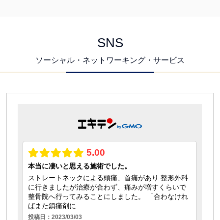
SNS
ソーシャル・ネットワーキング・サービス