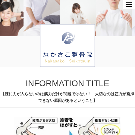
INFORMATION TITLE
【膝に力が入らないのは筋力だけが問題ではない！ 大切なのは筋力が発揮
できない原因があるということ】