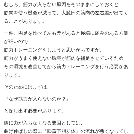
むしろ、筋力が入らない原因をそのままにしておくと
筋肉を使う機会が減って、大腿部の筋肉の左右差が出てく
ることがあります。
一件、両足を比べて左右差があると極端に痛みのある方側
が細いので
筋力トレーニングをしようと思いがちですが、
筋力がうまく使えない環境が筋肉を補足させているため
その環境を改善してから筋力トレーニングを行う必要があ
ります。
そのためにはまずは、
『なぜ筋力が入らないのか？』
と探し出す必要があります。
膝に力が入らなくなる要因としては、
曲げ伸ばしの際に『膝蓋下脂肪体』の流れが悪くなってし