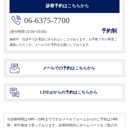
診察予約はこちらから
ン
06-6375-7700
予約制
(受付時間 10:00~20:00)
施術中・往診中でお電話に出られないことがあります。お手数ですが再度ご
連絡いただくか、メールでの予約をお願いしております。
メールでの予約はこちらから
LINE@からの予約はこちらから
※診察時間は10時～20時までですがメールフォームからのご予約は24時
間・年中無休で承っております。診察時間外にホームページをご覧の方