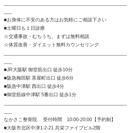
______________________________________________
___
■お身体に不安のある方はお気軽にご相談下さい
■土曜日も１日診療
☆交通事故・むちうち、まずは無料相談
☆体質改善・ダイエット無料カウンセリング
______________________________________________
___
■JR大阪駅 御堂筋出口 徒歩10分
■阪急梅田駅 茶屋町出口 徒歩6分
■阪急中津駅 西出口 徒歩4分
■御堂筋線中津駅 5番出口 徒歩1分
______________________________________________
___
なかさこ整骨院 受付時間 10:00-20:00【予約制】
■大阪市北区中津1-2-21 共栄ファイブビル2階