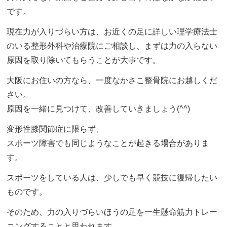
です。
現在力が入りづらい方は、お近くの足に詳しい理学療法士
のいる整形外科や治療院にご相談し、まずは力の入らない
原因を取り除いてもらうことが大事です。
大阪にお住いの方なら、一度なかさこ整骨院にお越しくだ
さい。
原因を一緒に見つけて、改善していきましょう(^^)
変形性膝関節症に限らず、
スポーツ障害でも同じようなことが起きる場合がありま
す。
スポーツをしている人は、少しでも早く競技に復帰したい
ものです。
そのため、力の入りづらいほうの足を一生懸命筋力トレー
ニングすることと思われます。