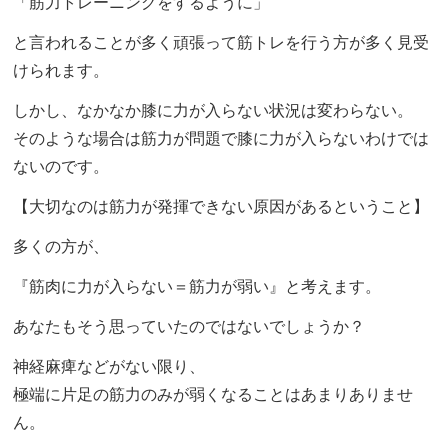
「筋力トレーニングをするように」
と言われることが多く頑張って筋トレを行う方が多く見受
けられます。
しかし、なかなか膝に力が入らない状況は変わらない。
そのような場合は筋力が問題で膝に力が入らないわけでは
ないのです。
【大切なのは筋力が発揮できない原因があるということ】
多くの方が、
『筋肉に力が入らない＝筋力が弱い』と考えます。
あなたもそう思っていたのではないでしょうか？
神経麻痺などがない限り、
極端に片足の筋力のみが弱くなることはあまりありませ
ん。