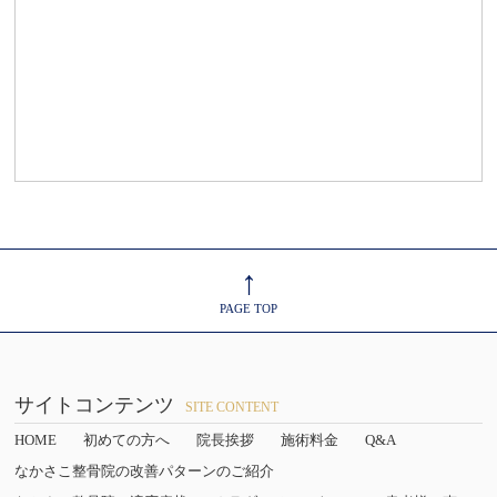
↑
PAGE TOP
サイトコンテンツ
SITE CONTENT
HOME
初めての方へ
院長挨拶
施術料金
Q&A
なかさこ整骨院の改善パターンのご紹介