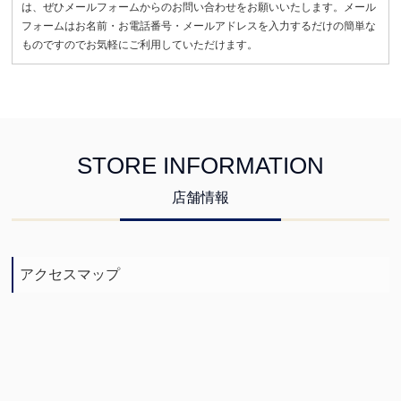
は、ぜひメールフォームからのお問い合わせをお願いいたします。メール
フォームはお名前・お電話番号・メールアドレスを入力するだけの簡単な
ものですのでお気軽にご利用していただけます。
STORE INFORMATION
店舗情報
アクセスマップ