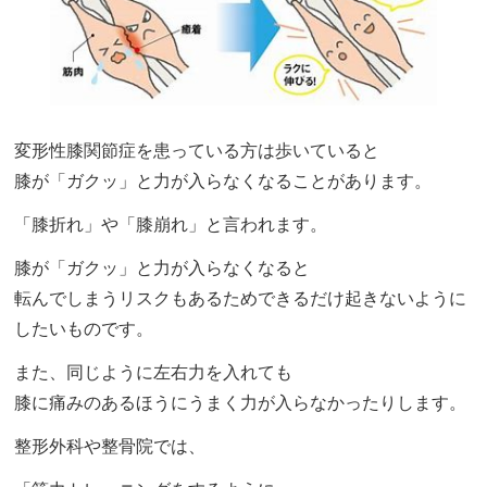
変形性膝関節症を患っている方は歩いていると
膝が「ガクッ」と力が入らなくなることがあります。
「膝折れ」や「膝崩れ」と言われます。
膝が「ガクッ」と力が入らなくなると
転んでしまうリスクもあるためできるだけ起きないように
したいものです。
また、同じように左右力を入れても
膝に痛みのあるほうにうまく力が入らなかったりします。
整形外科や整骨院では、