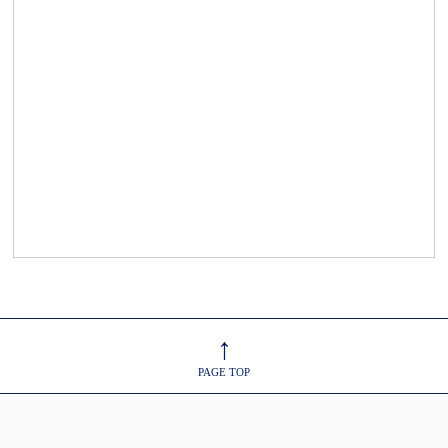
↑
PAGE TOP