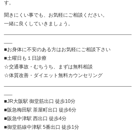
す。
聞きにくい事でも、お気軽にご相談ください。
一緒に良くしていきましょう。
______________________________________________
___
■お身体に不安のある方はお気軽にご相談下さい
■土曜日も１日診療
☆交通事故・むちうち、まずは無料相談
☆体質改善・ダイエット無料カウンセリング
______________________________________________
___
■JR大阪駅 御堂筋出口 徒歩10分
■阪急梅田駅 茶屋町出口 徒歩6分
■阪急中津駅 西出口 徒歩4分
■御堂筋線中津駅 5番出口 徒歩1分
______________________________________________