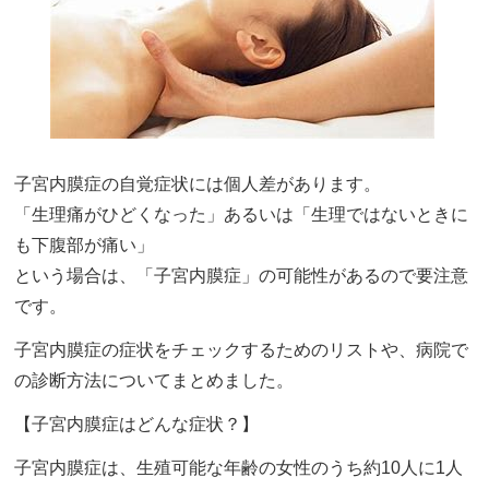
子宮内膜症の自覚症状には個人差があります。
「生理痛がひどくなった」あるいは「生理ではないときに
も下腹部が痛い」
という場合は、「子宮内膜症」の可能性があるので要注意
です。
子宮内膜症の症状をチェックするためのリストや、病院で
の診断方法についてまとめました。
【子宮内膜症はどんな症状？】
子宮内膜症は、生殖可能な年齢の女性のうち約10人に1人