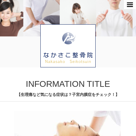
INFORMATION TITLE
【生理痛など気になる症状は？子宮内膜症をチェック！】