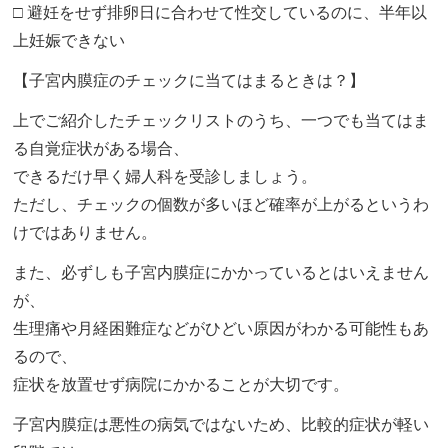
□ 避妊をせず排卵日に合わせて性交しているのに、半年以
上妊娠できない
【子宮内膜症のチェックに当てはまるときは？】
上でご紹介したチェックリストのうち、一つでも当てはま
る自覚症状がある場合、
できるだけ早く婦人科を受診しましょう。
ただし、チェックの個数が多いほど確率が上がるというわ
けではありません。
また、必ずしも子宮内膜症にかかっているとはいえません
が、
生理痛や月経困難症などがひどい原因がわかる可能性もあ
るので、
症状を放置せず病院にかかることが大切です。
子宮内膜症は悪性の病気ではないため、比較的症状が軽い