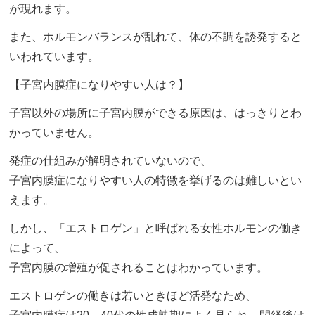
が現れます。
また、ホルモンバランスが乱れて、体の不調を誘発すると
いわれています。
【子宮内膜症になりやすい人は？】
子宮以外の場所に子宮内膜ができる原因は、はっきりとわ
かっていません。
発症の仕組みが解明されていないので、
子宮内膜症になりやすい人の特徴を挙げるのは難しいとい
えます。
しかし、「エストロゲン」と呼ばれる女性ホルモンの働き
によって、
子宮内膜の増殖が促されることはわかっています。
エストロゲンの働きは若いときほど活発なため、