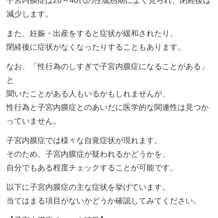
子宮内膜症は20～40代の性成熟期によく見られ、閉経後は
減少します。
また、妊娠・出産をすると症状が緩和されたり、
閉経後に症状がなくなったりすることもあります。
なお、「性行為のしすぎで子宮内膜症になることがある」
と
聞いたことがある人もいるかもしれませんが、
性行為と子宮内膜症とのあいだに医学的な関連性は見つか
っていません。
子宮内膜症では様々な自覚症状が現れます。
そのため、子宮内膜症が疑われるかどうかを、
自分でもある程度チェックすることが可能です。
以下に子宮内膜症の主な症状を挙げています。
当てはまる項目がないかどうか確認してみてください。