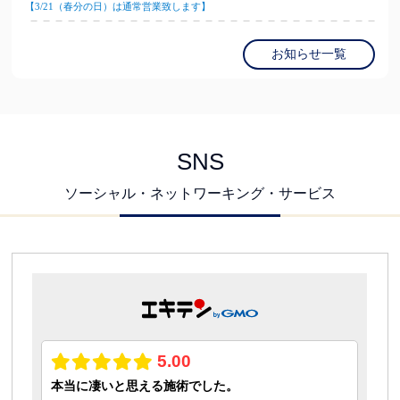
【3/21（春分の日）は通常営業致します】
お知らせ一覧
SNS
ソーシャル・ネットワーキング・サービス