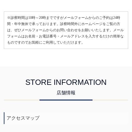
※診察時間は10時～20時までですがメールフォームからのご予約は24時
間・年中無休で承っております。診察時間外にホームページをご覧の方
は、ぜひメールフォームからのお問い合わせをお願いいたします。メール
フォームはお名前・お電話番号・メールアドレスを入力するだけの簡単な
ものですのでお気軽にご利用していただけます。
STORE INFORMATION
店舗情報
アクセスマップ