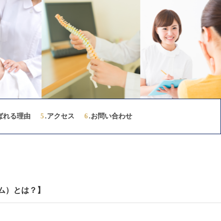
ばれる理由
5
.アクセス
6
.お問い合わせ
ステム）とは？】