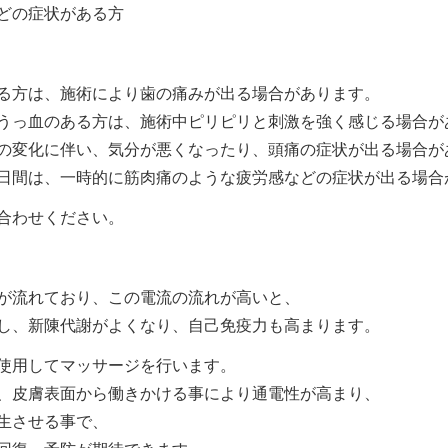
どの症状がある方
る方は、施術により歯の痛みが出る場合があります。
うっ血のある方は、施術中ピリピリと刺激を強く感じる場合が
の変化に伴い、気分が悪くなったり、頭痛の症状が出る場合が
日間は、一時的に筋肉痛のような疲労感などの症状が出る場合
合わせください。
が流れており、この電流の流れが高いと、
し、新陳代謝がよくなり、自己免疫力も高まります。
使用してマッサージを行います。
、皮膚表面から働きかける事により通電性が高まり、
生させる事で、