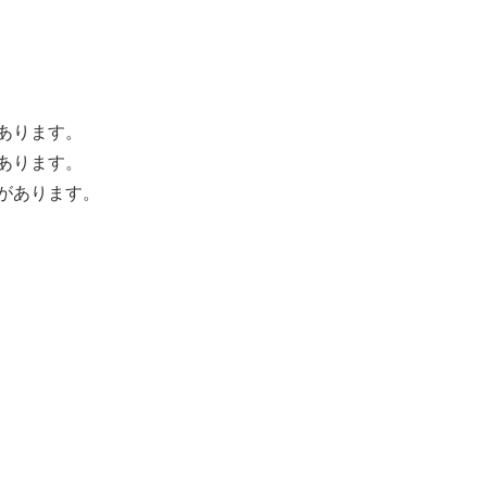
あります。
あります。
があります。