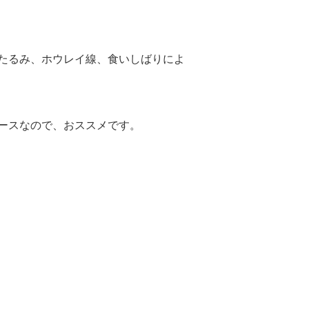
たるみ、ホウレイ線、食いしばりによ
ースなので、おススメです。