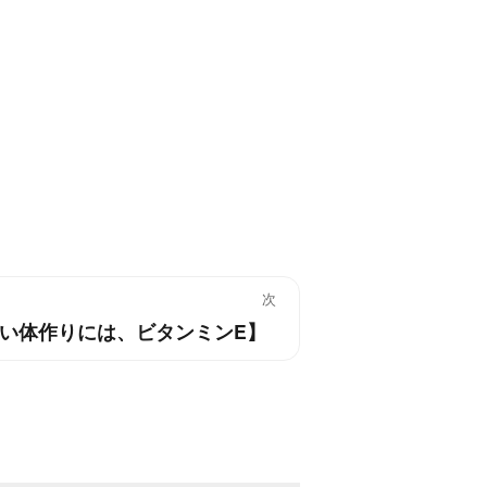
次
い体作りには、ビタンミンE】