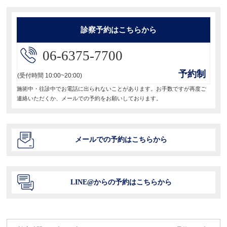
ョ
診察予約はこちらから
ン
06-6375-7700
予約制
(受付時間 10:00~20:00)
施術中・往診中でお電話に出られないことがあります。お手数ですが再度ご
連絡いただくか、メールでの予約をお願いしております。
メールでの予約はこちらから
LINE@からの予約はこちらから