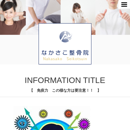
INFORMATION TITLE
【 免疫力 この様な方は要注意！！ 】