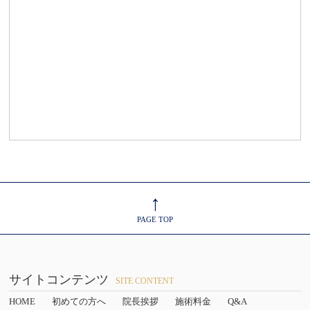
↑
PAGE TOP
サイトコンテンツ
SITE CONTENT
HOME
初めての方へ
院長挨拶
施術料金
Q&A