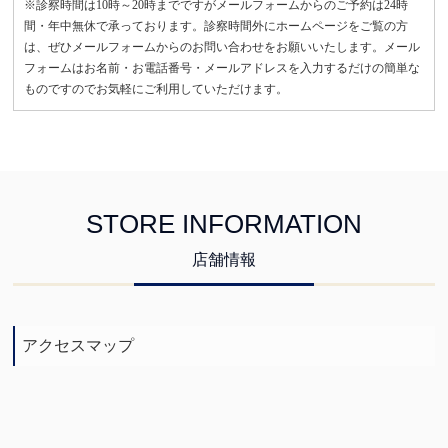
※診察時間は10時～20時までですがメールフォームからのご予約は24時
間・年中無休で承っております。診察時間外にホームページをご覧の方
は、ぜひメールフォームからのお問い合わせをお願いいたします。メール
フォームはお名前・お電話番号・メールアドレスを入力するだけの簡単な
ものですのでお気軽にご利用していただけます。
STORE INFORMATION
店舗情報
アクセスマップ