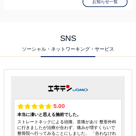
お知らせ一覧
SNS
ソーシャル・ネットワーキング・サービス