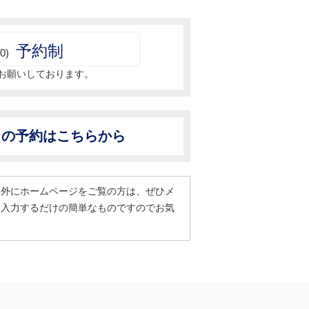
予約制
0)
お願いしております。
からの予約はこちらから
間外にホームページをご覧の方は、ぜひメ
を入力するだけの簡単なものですのでお気