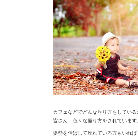
カフェなどでどんな座り方をしている
皆さん、色々な座り方をされています
姿勢を伸ばして座れている方もいれば