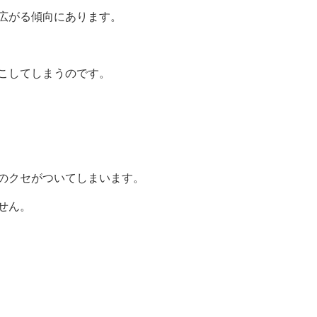
広がる傾向にあります。
こしてしまうのです。
のクセがついてしまいます。
せん。