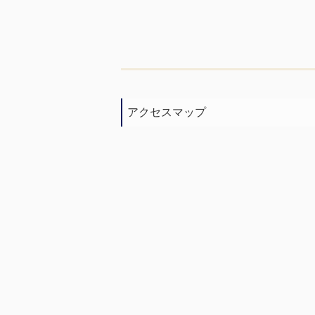
アクセスマップ