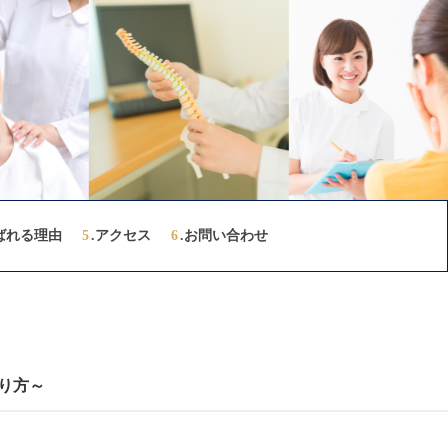
ばれる理由
5
.アクセス
6
.お問い合わせ
り方～