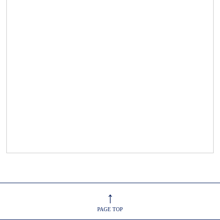
↑
PAGE TOP