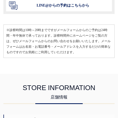
LINE@からの予約はこちらから
※診察時間は10時～20時までですがメールフォームからのご予約は24時
間・年中無休で承っております。診察時間外にホームページをご覧の方
は、ぜひメールフォームからのお問い合わせをお願いいたします。メール
フォームはお名前・お電話番号・メールアドレスを入力するだけの簡単な
ものですのでお気軽にご利用していただけます。
STORE INFORMATION
店舗情報