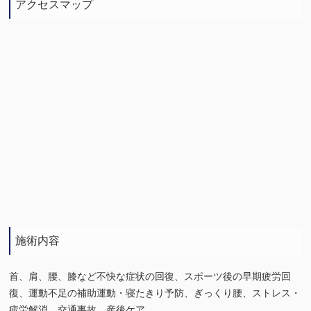
アクセスマップ
施術内容
首、肩、腰、膝など不快な症状の回復、スポーツ後の早期疲労回
復、運動不足の補助運動・寝たきり予防、ぎっくり腰、ストレス・
疲労解消、交通事故、産後ケア