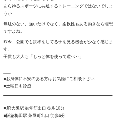
あらゆるスポーツに共通するトレーニングではないでしょ
うか！
無駄のない、強いだけでなく、柔軟性もある動きなら理想
ですよね。
昨今、公園でも鉄棒をしてる子を見る機会が少なく感じま
す。
子供も大人も「もっと体を使って遊べ～」
______________________________________________
___
■お身体に不安のある方はお気軽にご相談下さい
■土曜日も診療
______________________________________________
___
■JR大阪駅 御堂筋出口 徒歩10分
■阪急梅田駅 茶屋町出口 徒歩6分