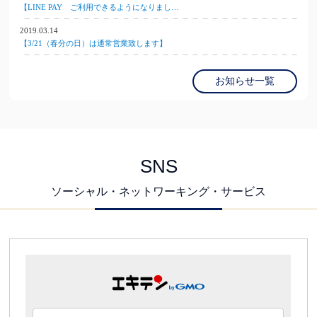
【LINE PAY ご利用できるようになりまし…
2019.03.14
【3/21（春分の日）は通常営業致します】
お知らせ一覧
SNS
ソーシャル・ネットワーキング・サービス