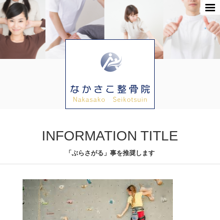
INFORMATION TITLE
「ぶらさがる」事を推奨します