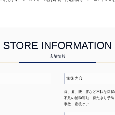
STORE INFORMATION
店舗情報
施術内容
首、肩、腰、膝など不快な症状
不足の補助運動・寝たきり予防
事故、産後ケア