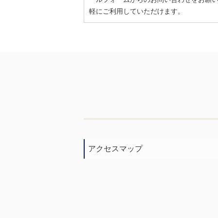
軽にご利用していただけます。
アクセスマップ