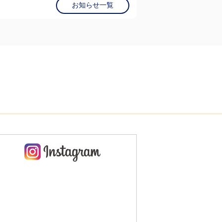
お知らせ一覧