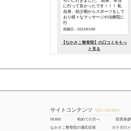
サイトコンテンツ
SITE CONTENT
HOME
初めての方へ
院長挨拶
なかさこ整骨院の適応症状
カラダのメ