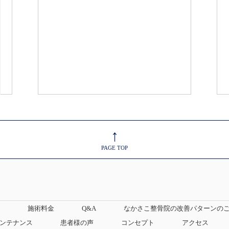
↑
PAGE TOP
施術料金
Q&A
なかさこ整骨院の改善パターンの
ンテナンス
患者様の声
コンセプト
アクセス