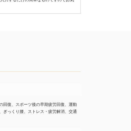
の回復、スポーツ後の早期疲労回復、運動
、ぎっくり腰、ストレス・疲労解消、交通