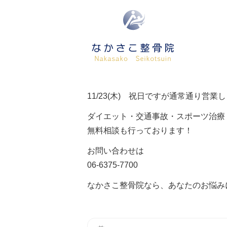
11/23(木) 祝日ですが通常通り営業
ダイエット・交通事故・スポーツ治療
無料相談も行っております！
お問い合わせは
06-6375-7700
なかさこ整骨院なら、あなたのお悩み