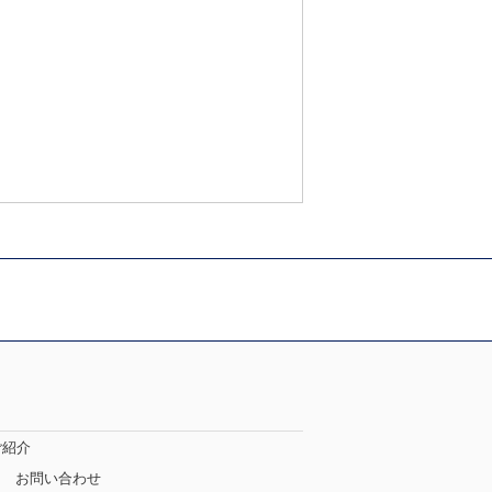
ご紹介
お問い合わせ