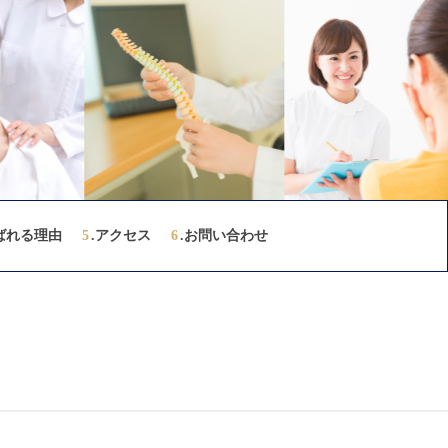
ばれる理由
5
.アクセス
6
.お問い合わせ