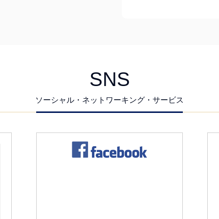
SNS
ソーシャル・ネットワーキング・サービス