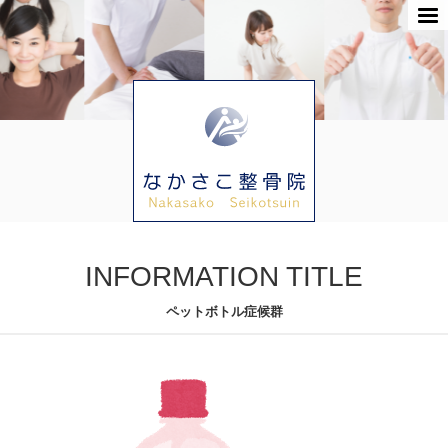
INFORMATION TITLE
ペットボトル症候群