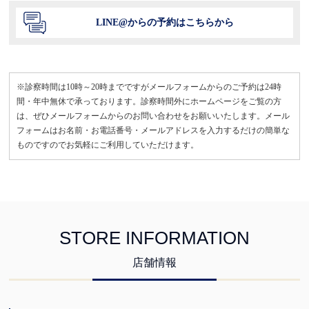
LINE@からの予約はこちらから
※診察時間は10時～20時までですがメールフォームからのご予約は24時
間・年中無休で承っております。診察時間外にホームページをご覧の方
は、ぜひメールフォームからのお問い合わせをお願いいたします。メール
フォームはお名前・お電話番号・メールアドレスを入力するだけの簡単な
ものですのでお気軽にご利用していただけます。
STORE INFORMATION
店舗情報