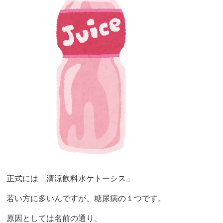
正式には「清涼飲料水ケトーシス」
若い方に多いんですが、糖尿病の１つです。
原因としては名前の通り、