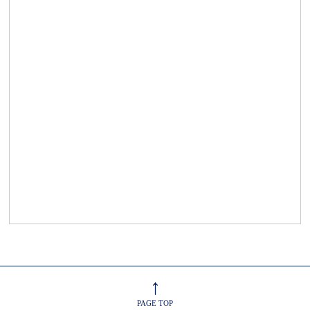
↑
PAGE TOP