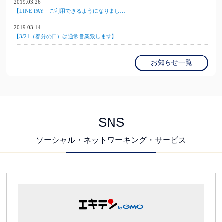
2019.03.26
【LINE PAY ご利用できるようになりまし…
2019.03.14
【3/21（春分の日）は通常営業致します】
お知らせ一覧
SNS
ソーシャル・ネットワーキング・サービス