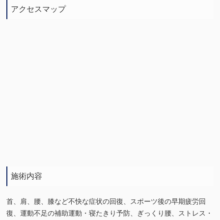
アクセスマップ
施術内容
首、肩、腰、膝など不快な症状の回復、スポーツ後の早期疲労回
復、運動不足の補助運動・寝たきり予防、ぎっくり腰、ストレス・