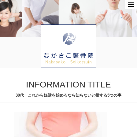
INFORMATION TITLE
30代 これから妊活を始めるなら知らないと損する5つの事