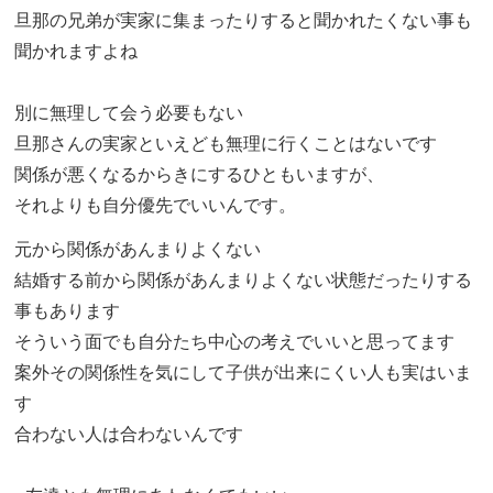
旦那の兄弟が実家に集まったりすると聞かれたくない事も
聞かれますよね
別に無理して会う必要もない
旦那さんの実家といえども無理に行くことはないです
関係が悪くなるからきにするひともいますが、
それよりも自分優先でいいんです。
元から関係があんまりよくない
結婚する前から関係があんまりよくない状態だったりする
事もあります
そういう面でも自分たち中心の考えでいいと思ってます
案外その関係性を気にして子供が出来にくい人も実はいま
す
合わない人は合わないんです