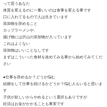
って思うあなた
体質を変えるのに一番いいのは食事を変える事です
口に入れてるもので人は生きています
添加物を辞めること
カップラーメンや、
揚げ物には沢山の添加物が入っています
これはよくない
添加物はいいことなしです
まずはこういった食材を改めてみる事から始めてみてくだ
さい
●仕事を辞めるか？どうか悩む
結婚をして仕事を続けるかどうか？悩む人もいると思いま
す
子供が欲しいからやめるという選択もありですが
妊活はお金がかかることも事実です