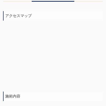
アクセスマップ
施術内容