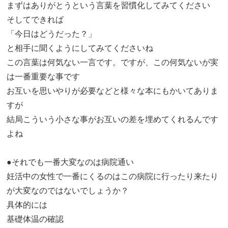
まずはありがとうという言葉を習慣化してみてください
そしてできれば
「今日はどうだった？」
と相手に聞くようにしてみてくださいね
この言葉は何気ない一言です。ですが、この何気ないが実
は一番重要な事です
お互いを思いやりが必要などと様々な本にもかいてありま
すが
結局こういう小さな事がお互いの差を埋めてくれるんです
よね
●それでも一番大変なのは病院通い
妊活中の女性で一番にくるのはこの病院に行ったり来たり
が大変なのではないでしょうか？
具体的には
基礎体温の確認