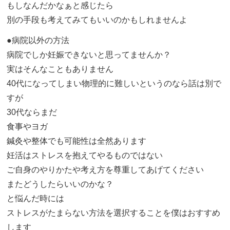
もしなんだかなぁと感じたら
別の手段も考えてみてもいいのかもしれませんよ
●病院以外の方法
病院でしか妊娠できないと思ってませんか？
実はそんなこともありません
40代になってしまい物理的に難しいというのなら話は別で
すが
30代ならまだ
食事やヨガ
鍼灸や整体でも可能性は全然あります
妊活はストレスを抱えてやるものではない
ご自身のやりかたや考え方を尊重してあげてください
またどうしたらいいのかな？
と悩んだ時には
ストレスがたまらない方法を選択することを僕はおすすめ
します