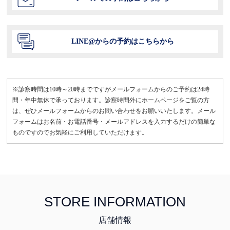
LINE@からの予約はこちらから
※診察時間は10時～20時までですがメールフォームからのご予約は24時
間・年中無休で承っております。診察時間外にホームページをご覧の方
は、ぜひメールフォームからのお問い合わせをお願いいたします。メール
フォームはお名前・お電話番号・メールアドレスを入力するだけの簡単な
ものですのでお気軽にご利用していただけます。
STORE INFORMATION
店舗情報