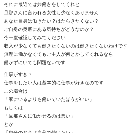
それに最近では共働きをしてくれと
旦那さんに言われる女性も少なくありません
あなた自身は働きたい？はたらきたくない？
ご自身の奥底にある気持ちがどうなのか？
今一度確認してみてください
収入が少なくても働きたくないのは働きたくないわけです
無理に働かなくてもご主人が何とかしてくれるなら
働かずにいても問題ないです
仕事がすき？
仕事をしたい人は基本的に仕事が好きなのです
この場合は
「家にいるよりも働いていたほうがいい」
もしくは
「旦那さんに働かせるのは悪い」
とか
「自分のお金は自分で使いたい」