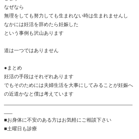
なぜなら
無理をしても努力しても生まれない時は生まれませんし
なかには妊活を辞めたら妊娠した
という事例も沢山あります
道は一つではありません
●まとめ
妊活の手段はそれぞれあります
でもそのためには夫婦生活を大事にしてみることが妊娠へ
の近道かなと僕は考えています
______________________________________________
___
■お身体に不安のある方はお気軽にご相談下さい
■土曜日も診療
______________________________________________