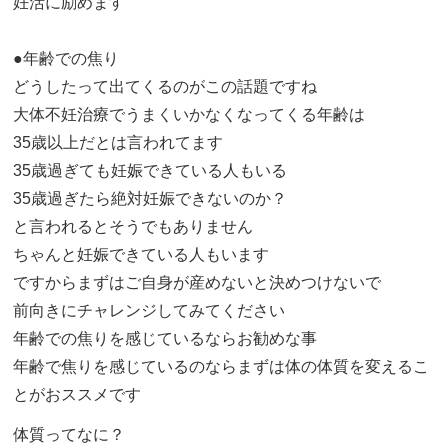
妊活に励めます
●年齢での焦り
どうしたって出てくるのがこの話題ですね
大体不妊治療でうまくいかなくなってくる年齢は
35歳以上だとは言われてます
35歳過ぎても妊娠できている人もいる
35歳過ぎたら絶対妊娠できないのか？
と言われるとそうでもありません
ちゃんと妊娠できている人もいます
ですからまずはご自身が産めないと決めつけないで
前向きにチャレンジしてみてください
年齢での焦りを感じているならお勧めな事
年齢で焦りを感じているのならまずは体の体質を変えるこ
とがおススメです
体質ってなに？