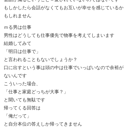
もしかしたら会話がなくてもお互いが幸せを感じているか
もしれません
ｍる男は仕事
男性はどうしても仕事優先で物事を考えてしまいます
結婚してみて
「明日は仕事で」
と言われることもないでしょうか？
口に出すという事は頭の中は仕事でいっぱいなので余裕が
ないんです
こういった場合、
「仕事と家庭どっちが大事？」
と聞いても無駄です
帰ってくる回答は
「俺だって」
と自分本位の答えしか帰ってきません