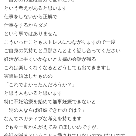
という考えがあると思います
仕事をしないから正解で
仕事をするからダメ
という事ではありません
こういったこともストレスにつながりますので一度
ご自身の気持ちと旦那さんとよく話し合ってください
妊活が上手くいかないと夫婦の会話が減る
これは楽しくなくなるとどうしても出てきますし
実際結婚はしたものの
「これでよかったんだろうか？」
と思う人もいると思います
特に不妊治療を始めて無事妊娠できないと
「別の人ならば妊娠できたのでは？」
なんてネガティブな考えを持ちます
でも今一度かんがえてみてほしいのですが、
会話が減るということ＝愛されていないのではないです