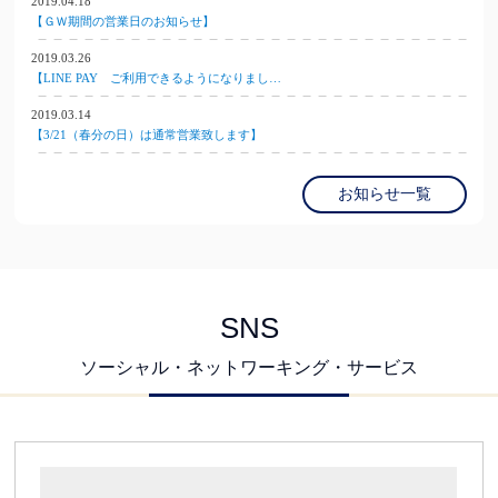
2019.04.18
【ＧＷ期間の営業日のお知らせ】
2019.03.26
【LINE PAY ご利用できるようになりまし…
2019.03.14
【3/21（春分の日）は通常営業致します】
お知らせ一覧
SNS
ソーシャル・ネットワーキング・サービス