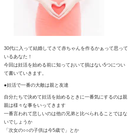
30代に入って結婚してさて赤ちゃんを作るかぁって思って
いるあなた！
今回は妊活を始める前に知っておいて損はない5つについ
て書いていきます。
●妊活で一番の大敵は親と友達
自分たちで決めて妊活を始めるときに一番気にするのは親
親は様々な事をいってきます
一番言われて悲しいのは他の兄弟と比べられることではな
いでしょうか
「次女の○○の子供は今5歳で」とか