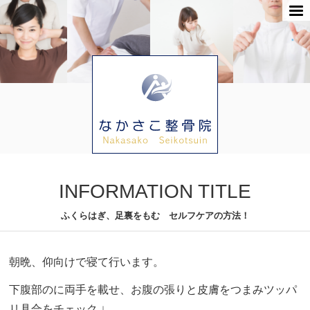
INFORMATION TITLE
ふくらはぎ、足裏をもむ セルフケアの方法！
朝晩、仰向けで寝て行います。
下腹部のに両手を載せ、お腹の張りと皮膚をつまみツッパ
リ具合をチェック ↓