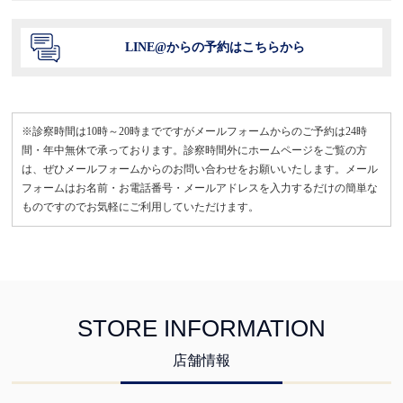
LINE@からの予約はこちらから
※診察時間は10時～20時までですがメールフォームからのご予約は24時
間・年中無休で承っております。診察時間外にホームページをご覧の方
は、ぜひメールフォームからのお問い合わせをお願いいたします。メール
フォームはお名前・お電話番号・メールアドレスを入力するだけの簡単な
ものですのでお気軽にご利用していただけます。
STORE INFORMATION
店舗情報