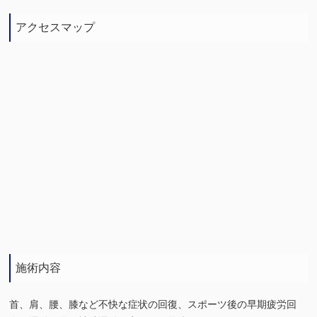
アクセスマップ
施術内容
首、肩、腰、膝など不快な症状の回復、スポーツ後の早期疲労回