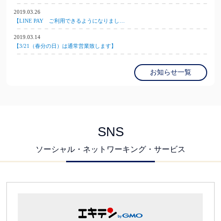
2019.03.26
【LINE PAY ご利用できるようになりまし…
2019.03.14
【3/21（春分の日）は通常営業致します】
お知らせ一覧
SNS
ソーシャル・ネットワーキング・サービス