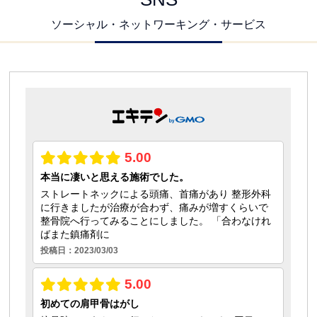
ソーシャル・ネットワーキング・サービス