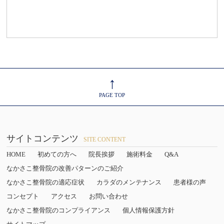
↑
PAGE TOP
サイトコンテンツ
SITE CONTENT
HOME
初めての方へ
院長挨拶
施術料金
Q&A
なかさこ整骨院の改善パターンのご紹介
なかさこ整骨院の適応症状
カラダのメンテナンス
患者様の声
コンセプト
アクセス
お問い合わせ
なかさこ整骨院のコンプライアンス
個人情報保護方針