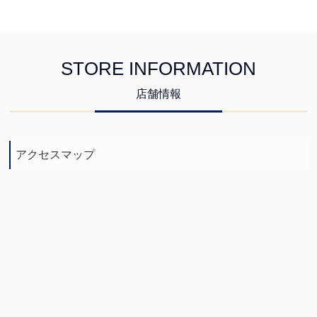
STORE INFORMATION
店舗情報
アクセスマップ