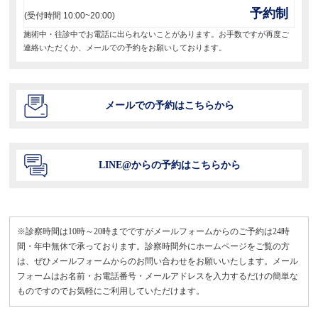
予約制
(受付時間 10:00~20:00)
施術中・往診中でお電話に出られないことがあります。お手数ですが再度ご
連絡いただくか、メールでの予約をお願いしております。
メールでの予約はこちらから
LINE@からの予約はこちらから
※診察時間は10時～20時までですがメールフォームからのご予約は24時
間・年中無休で承っております。診察時間外にホームページをご覧の方
は、ぜひメールフォームからのお問い合わせをお願いいたします。メール
フォームはお名前・お電話番号・メールアドレスを入力するだけの簡単な
ものですのでお気軽にご利用していただけます。