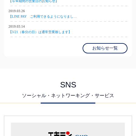
【ＧＷ期間の営業日のお知らせ】
2019.03.26
【LINE PAY ご利用できるようになりまし…
2019.03.14
【3/21（春分の日）は通常営業致します】
お知らせ一覧
SNS
ソーシャル・ネットワーキング・サービス