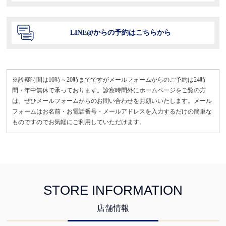
LINE@からの予約はこちらから
※診察時間は10時～20時までですがメールフォームからのご予約は24時
間・年中無休で承っております。診察時間外にホームページをご覧の方
は、ぜひメールフォームからのお問い合わせをお願いいたします。メール
フォームはお名前・お電話番号・メールアドレスを入力するだけの簡単な
ものですのでお気軽にご利用していただけます。
STORE INFORMATION
店舗情報