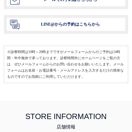
LINE@からの予約はこちらから
※診察時間は10時～20時までですがメールフォームからのご予約は24時
間・年中無休で承っております。診察時間外にホームページをご覧の方
は、ぜひメールフォームからのお問い合わせをお願いいたします。メール
フォームはお名前・お電話番号・メールアドレスを入力するだけの簡単な
ものですのでお気軽にご利用していただけます。
STORE INFORMATION
店舗情報