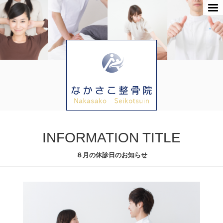
INFORMATION TITLE
８月の休診日のお知らせ