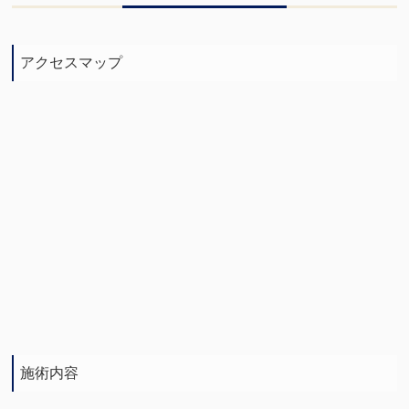
アクセスマップ
施術内容