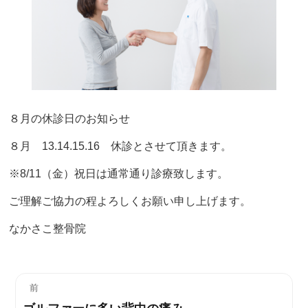
８月の休診日のお知らせ
８月 13.14.15.16 休診とさせて頂きます。
※8/11（金）祝日は通常通り診療致します。
ご理解ご協力の程よろしくお願い申し上げます。
なかさこ整骨院
投
前
ゴルファーに多い背中の痛み