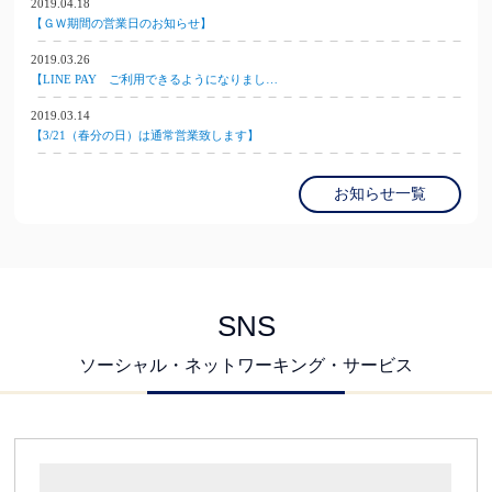
2019.04.18
【ＧＷ期間の営業日のお知らせ】
2019.03.26
【LINE PAY ご利用できるようになりまし…
2019.03.14
【3/21（春分の日）は通常営業致します】
お知らせ一覧
SNS
ソーシャル・ネットワーキング・サービス