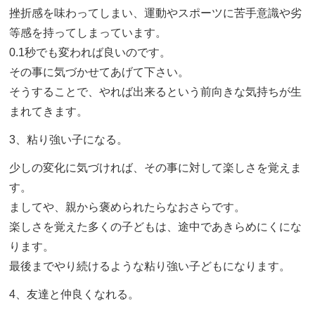
挫折感を味わってしまい、運動やスポーツに苦手意識や劣
等感を持ってしまっています。
0.1秒でも変われば良いのです。
その事に気づかせてあげて下さい。
そうすることで、やれば出来るという前向きな気持ちが生
まれてきます。
3、粘り強い子になる。
少しの変化に気づければ、その事に対して楽しさを覚えま
す。
ましてや、親から褒められたらなおさらです。
楽しさを覚えた多くの子どもは、途中であきらめにくにな
ります。
最後までやり続けるような粘り強い子どもになります。
4、友達と仲良くなれる。