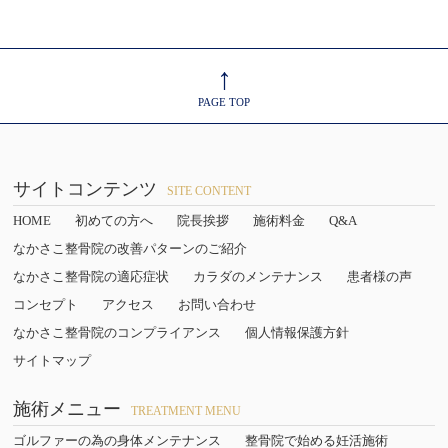
↑
PAGE TOP
サイトコンテンツ
SITE CONTENT
HOME
初めての方へ
院長挨拶
施術料金
Q&A
なかさこ整骨院の改善パターンのご紹介
なかさこ整骨院の適応症状
カラダのメンテナンス
患者様の声
コンセプト
アクセス
お問い合わせ
なかさこ整骨院のコンプライアンス
個人情報保護方針
サイトマップ
施術メニュー
TREATMENT MENU
ゴルファーの為の身体メンテナンス
整骨院で始める妊活施術