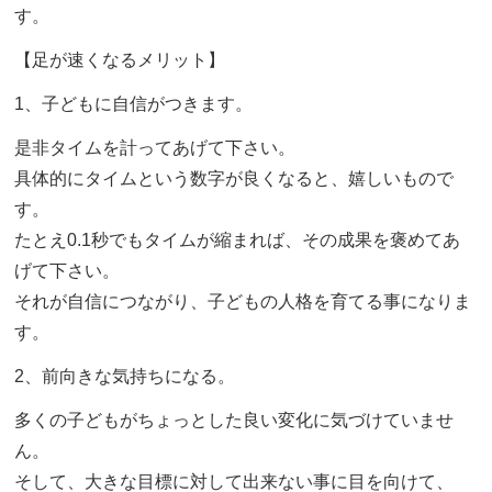
す。
【足が速くなるメリット】
1、子どもに自信がつきます。
是非タイムを計ってあげて下さい。
具体的にタイムという数字が良くなると、嬉しいもので
す。
たとえ0.1秒でもタイムが縮まれば、その成果を褒めてあ
げて下さい。
それが自信につながり、子どもの人格を育てる事になりま
す。
2、前向きな気持ちになる。
多くの子どもがちょっとした良い変化に気づけていませ
ん。
そして、大きな目標に対して出来ない事に目を向けて、