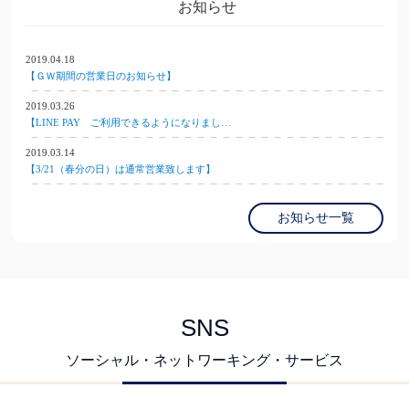
お知らせ
2019.04.18
【ＧＷ期間の営業日のお知らせ】
2019.03.26
【LINE PAY ご利用できるようになりまし…
2019.03.14
【3/21（春分の日）は通常営業致します】
お知らせ一覧
SNS
ソーシャル・ネットワーキング・サービス