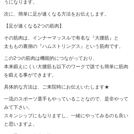
うになります。
次に、簡単に足が速くなる方法をお伝えします。
【足が速くなる2つの筋肉】
その筋肉は、インナーマッスルで有名な『大腰筋』と
太ももの裏側の『ハムストリングス』という筋肉です。
この2つの筋肉は機能的につながっており、
本来鍛えにくい大腰筋も以下のワークで誰でも簡単に筋肉
を鍛える事ができます。
具体的な方法は、ご来院時にお伝えいたします★
一流のスポーツ選手もやっていることなので、是非やって
みて下さい。
スキンシップにもなりますし、一緒にやってみるのも良い
と思いますよ。