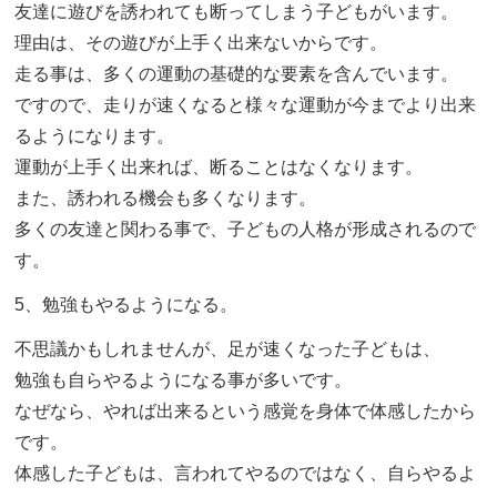
友達に遊びを誘われても断ってしまう子どもがいます。
理由は、その遊びが上手く出来ないからです。
走る事は、多くの運動の基礎的な要素を含んでいます。
ですので、走りが速くなると様々な運動が今までより出来
るようになります。
運動が上手く出来れば、断ることはなくなります。
また、誘われる機会も多くなります。
多くの友達と関わる事で、子どもの人格が形成されるので
す。
5、勉強もやるようになる。
不思議かもしれませんが、足が速くなった子どもは、
勉強も自らやるようになる事が多いです。
なぜなら、やれば出来るという感覚を身体で体感したから
です。
体感した子どもは、言われてやるのではなく、自らやるよ