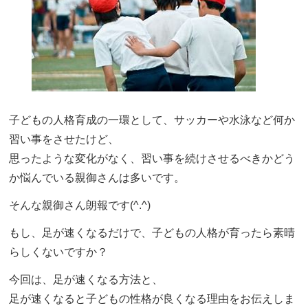
子どもの人格育成の一環として、サッカーや水泳など何か
習い事をさせたけど、
思ったような変化がなく、習い事を続けさせるべきかどう
か悩んでいる親御さんは多いです。
そんな親御さん朗報です(^.^)
もし、足が速くなるだけで、子どもの人格が育ったら素晴
らしくないですか？
今回は、足が速くなる方法と、
足が速くなると子どもの性格が良くなる理由をお伝えしま