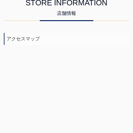
STORE INFORMATION
店舗情報
アクセスマップ