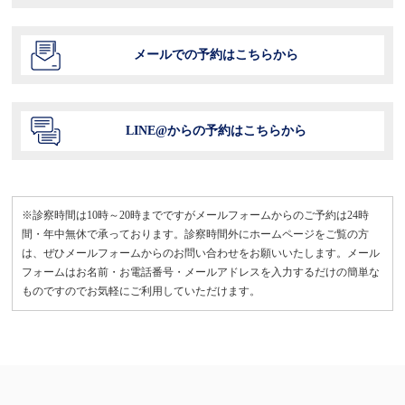
メールでの予約はこちらから
LINE@からの予約はこちらから
※診察時間は10時～20時までですがメールフォームからのご予約は24時
間・年中無休で承っております。診察時間外にホームページをご覧の方
は、ぜひメールフォームからのお問い合わせをお願いいたします。メール
フォームはお名前・お電話番号・メールアドレスを入力するだけの簡単な
ものですのでお気軽にご利用していただけます。