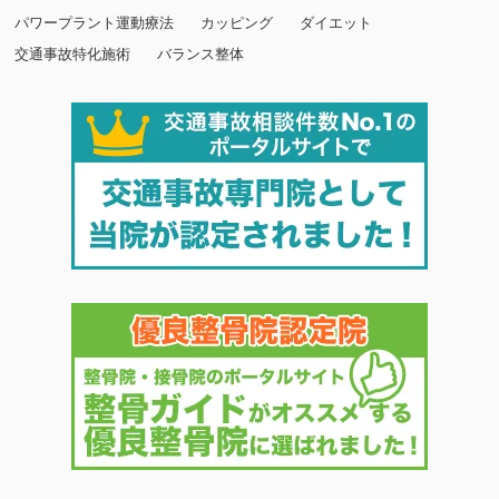
パワープラント運動療法
カッピング
ダイエット
交通事故特化施術
バランス整体