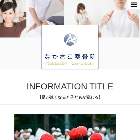
INFORMATION TITLE
【足が速くなると子どもが変わる】