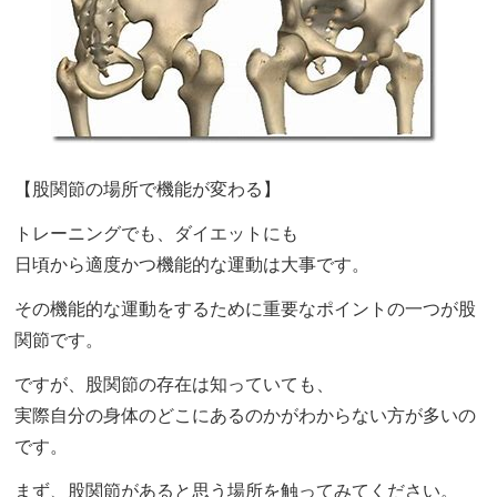
【股関節の場所で機能が変わる】
トレーニングでも、ダイエットにも
日頃から適度かつ機能的な運動は大事です。
その機能的な運動をするために重要なポイントの一つが股
関節です。
ですが、股関節の存在は知っていても、
実際自分の身体のどこにあるのかがわからない方が多いの
です。
まず、股関節があると思う場所を触ってみてください。