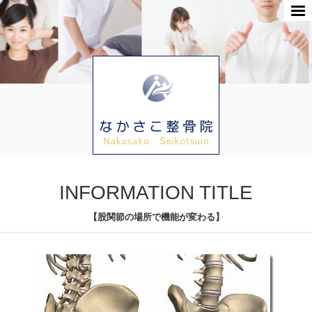
INFORMATION TITLE
【股関節の場所で機能が変わる】