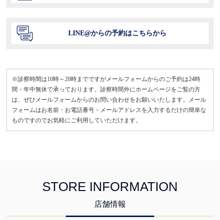
LINE@からの予約はこちらから
※診察時間は10時～20時までですがメールフォームからのご予約は24時
間・年中無休で承っております。診察時間外にホームページをご覧の方
は、ぜひメールフォームからのお問い合わせをお願いいたします。メール
フォームはお名前・お電話番号・メールアドレスを入力するだけの簡単な
ものですのでお気軽にご利用していただけます。
STORE INFORMATION
店舗情報