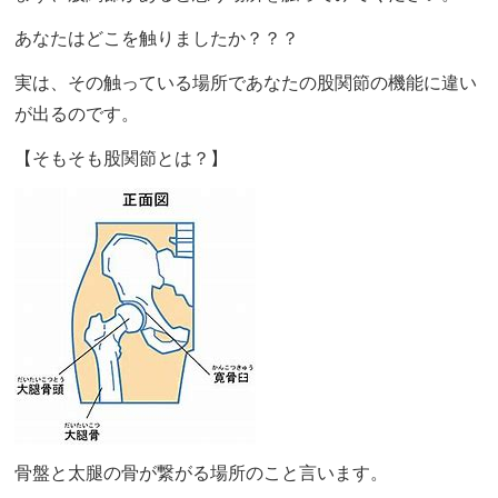
あなたはどこを触りましたか？？？
実は、その触っている場所であなたの股関節の機能に違い
が出るのです。
【そもそも股関節とは？】
骨盤と太腿の骨が繋がる場所のこと言います。