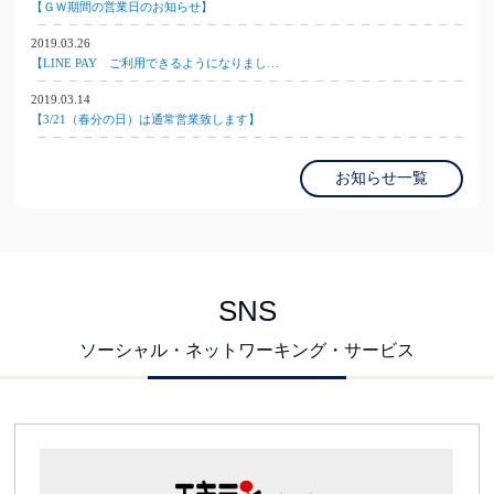
【ＧＷ期間の営業日のお知らせ】
2019.03.26
【LINE PAY ご利用できるようになりまし…
2019.03.14
【3/21（春分の日）は通常営業致します】
お知らせ一覧
SNS
ソーシャル・ネットワーキング・サービス