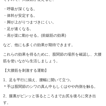
・呼吸が深くなる。
・体幹が安定する。
・脚が上がりつまづきにくい。
・足が速くなる。
・肩が楽に動かせる。(前鋸筋の効果)
など、他にも多くの効果が期待できます。
これらの効果を得るために、股関節の場所を確認し、大腰
筋を使いながら生活しましょう。
【大腰筋を刺激する運動】
1、足を平行に揃え、腰幅に開いて立つ。
＊手は股関節のシワの真ん中もしくはやや内側を触る。
2、腿裏がピンッと張るところまでお尻を後ろに突き出
す。