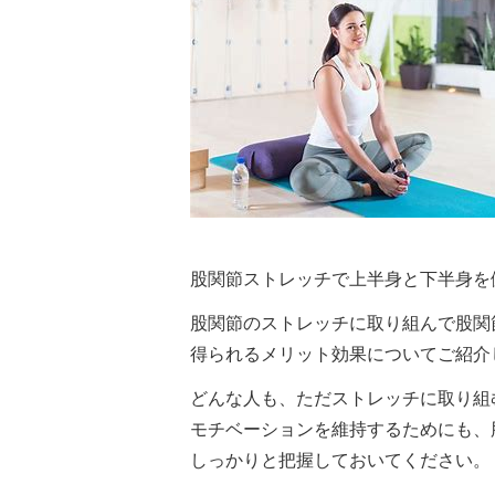
股関節ストレッチで上半身と下半身を
股関節のストレッチに取り組んで股関
得られるメリット効果についてご紹介
どんな人も、ただストレッチに取り組
モチベーションを維持するためにも、
しっかりと把握しておいてください。