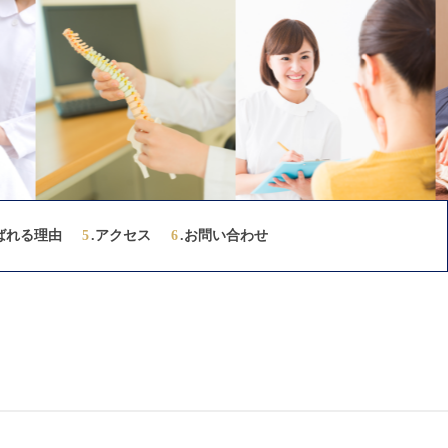
ばれる理由
5
.アクセス
6
.お問い合わせ