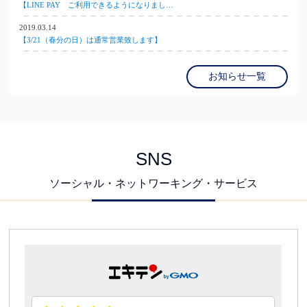
【LINE PAY ご利用できるようになりまし…
2019.03.14
【3/21（春分の日）は通常営業致します】
お知らせ一覧
SNS
ソーシャル・ネットワーキング・サービス