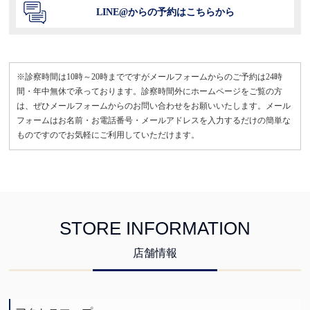
LINE@からの予約はこちらから
※診察時間は10時～20時までですがメールフォームからのご予約は24時
間・年中無休で承っております。診察時間外にホームページをご覧の方
は、ぜひメールフォームからのお問い合わせをお願いいたします。メール
フォームはお名前・お電話番号・メールアドレスを入力するだけの簡単な
ものですのでお気軽にご利用していただけます。
STORE INFORMATION
店舗情報