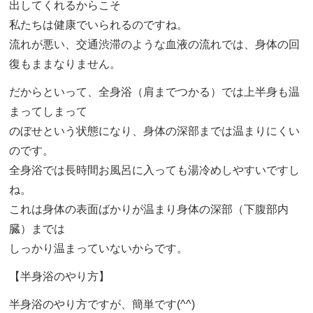
出してくれるからこそ
私たちは健康でいられるのですね。
流れが悪い、交通渋滞のような血液の流れでは、身体の回
復もままなりません。
だからといって、全身浴（肩までつかる）では上半身も温
まってしまって
のぼせという状態になり、身体の深部までは温まりにくい
のです。
全身浴では長時間お風呂に入っても湯冷めしやすいですし
ね。
これは身体の表面ばかりが温まり身体の深部（下腹部内
臓）までは
しっかり温まっていないからです。
【半身浴のやり方】
半身浴のやり方ですが、簡単です(^^)