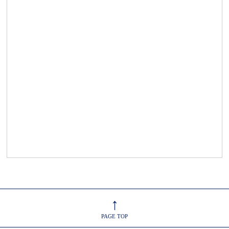
↑
PAGE TOP