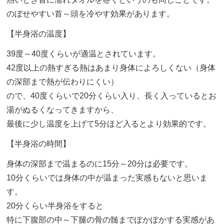
のぼせやすい首～頭を冷やす効果があります。
【半身浴の温度】
39度～40度くらいが適温とされています。
42度以上の熱すぎる熱はあまり身体によろしくない（身体
の深部まで熱が伝わりにくい）
ので、40度くらいで20分くらい入り、長く入っているとお
湯がぬるくなってきますから、
最後に少し温度を上げて5分ほど入るとより効果的です。
【半身浴の時間】
身体の深部まで温まるのに15分～20分は必要です。
10分くらいでは身体の中が温まった実感もないと思いま
す。
20分くらい半身浴をすると
特に下腹部の中～下腿の骨の髄までぽかぽかする実感があ