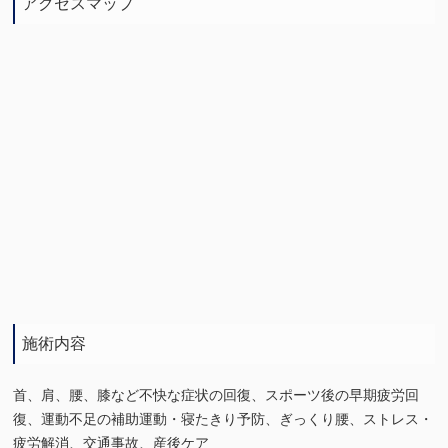
アクセスマップ
施術内容
首、肩、腰、膝など不快な症状の回復、スポーツ後の早期疲労回
復、運動不足の補助運動・寝たきり予防、ぎっくり腰、ストレス・
疲労解消、交通事故、産後ケア