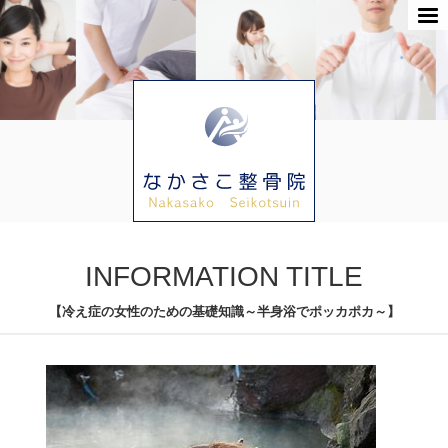
INFORMATION TITLE
【冷え症の女性のための基礎知識～半身浴でポッカポカ～】