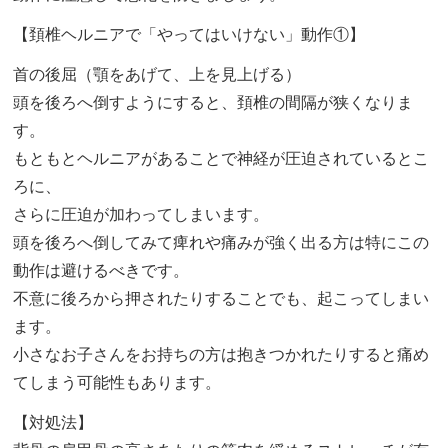
【頚椎ヘルニアで「やってはいけない」動作①】
首の後屈（顎をあげて、上を見上げる）
頭を後ろへ倒すようにすると、頚椎の間隔が狭くなりま
す。
もともとヘルニアがあることで神経が圧迫されているとこ
ろに、
さらに圧迫が加わってしまいます。
頭を後ろへ倒してみて痺れや痛みが強く出る方は特にこの
動作は避けるべきです。
不意に後ろから押されたりすることでも、起こってしまい
ます。
小さなお子さんをお持ちの方は抱きつかれたりすると痛め
てしまう可能性もあります。
【対処法】