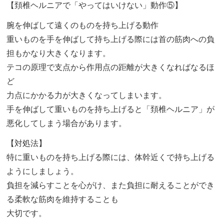
【頚椎ヘルニアで「やってはいけない」動作⑤】
腕を伸ばして遠くのものを持ち上げる動作
重いものを手を伸ばして持ち上げる際には首の筋肉への負
担もかなり大きくなります。
テコの原理で支点から作用点の距離が大きくなればなるほ
ど
力点にかかる力が大きくなってしまいます。
手を伸ばして重いものを持ち上げると「頚椎ヘルニア」が
悪化してしまう場合があります。
【対処法】
特に重いものを持ち上げる際には、体幹近くで持ち上げる
ようにしましょう。
負担を減らすことを心がけ、また負担に耐えることができ
る柔軟な筋肉を維持することも
大切です。