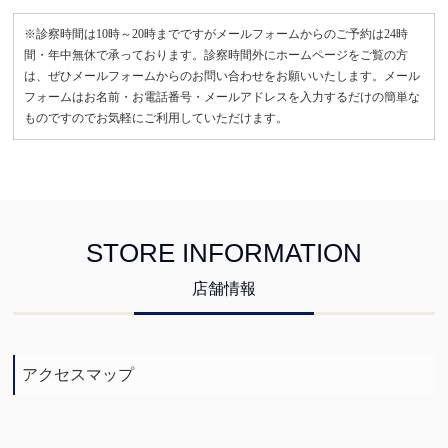
※診察時間は10時～20時までですがメールフォームからのご予約は24時
間・年中無休で承っております。診察時間外にホームページをご覧の方
は、ぜひメールフォームからのお問い合わせをお願いいたします。メール
フォームはお名前・お電話番号・メールアドレスを入力するだけの簡単な
ものですのでお気軽にご利用していただけます。
STORE INFORMATION
店舗情報
アクセスマップ