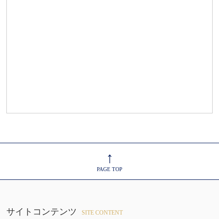
↑
PAGE TOP
サイトコンテンツ
SITE CONTENT