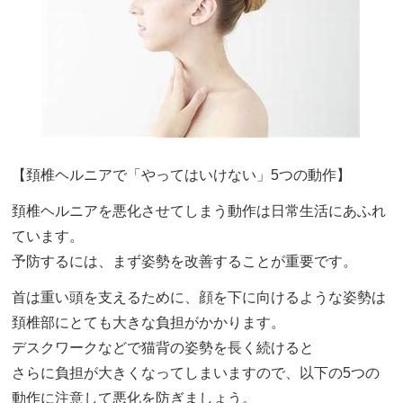
【頚椎ヘルニアで「やってはいけない」5つの動作】
頚椎ヘルニアを悪化させてしまう動作は日常生活にあふれ
ています。
予防するには、まず姿勢を改善することが重要です。
首は重い頭を支えるために、顔を下に向けるような姿勢は
頚椎部にとても大きな負担がかかります。
デスクワークなどで猫背の姿勢を長く続けると
さらに負担が大きくなってしまいますので、以下の5つの
動作に注意して悪化を防ぎましょう。