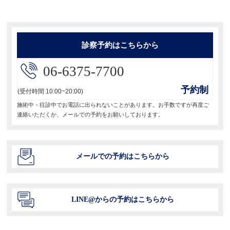
稿:
シ
ョ
診察予約はこちらから
ン
06-6375-7700
予約制
(受付時間 10:00~20:00)
施術中・往診中でお電話に出られないことがあります。お手数ですが再度ご
連絡いただくか、メールでの予約をお願いしております。
メールでの予約はこちらから
LINE@からの予約はこちらから