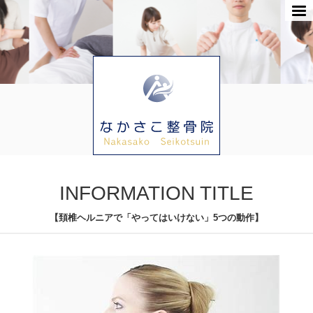
INFORMATION TITLE
【頚椎ヘルニアで「やってはいけない」5つの動作】