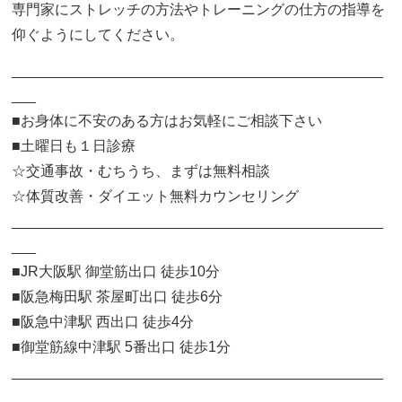
専門家にストレッチの方法やトレーニングの仕方の指導を
仰ぐようにしてください。
______________________________________________
___
■お身体に不安のある方はお気軽にご相談下さい
■土曜日も１日診療
☆交通事故・むちうち、まずは無料相談
☆体質改善・ダイエット無料カウンセリング
______________________________________________
___
■JR大阪駅 御堂筋出口 徒歩10分
■阪急梅田駅 茶屋町出口 徒歩6分
■阪急中津駅 西出口 徒歩4分
■御堂筋線中津駅 5番出口 徒歩1分
______________________________________________
___