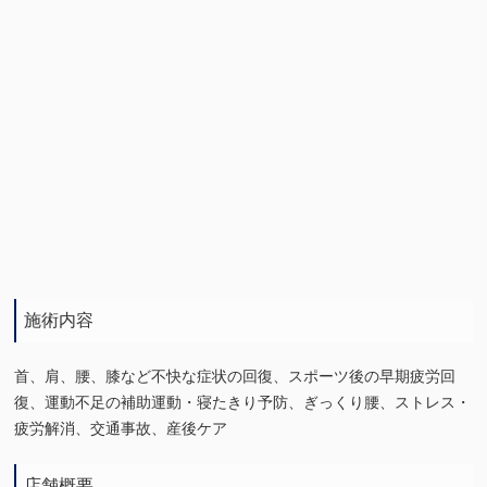
施術内容
首、肩、腰、膝など不快な症状の回復、スポーツ後の早期疲労回
復、運動不足の補助運動・寝たきり予防、ぎっくり腰、ストレス・
疲労解消、交通事故、産後ケア
店舗概要