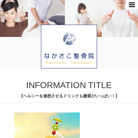
INFORMATION TITLE
【ヘルシーを連想させるドリンクも糖質がいっぱい！】