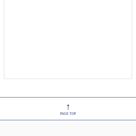
↑
PAGE TOP