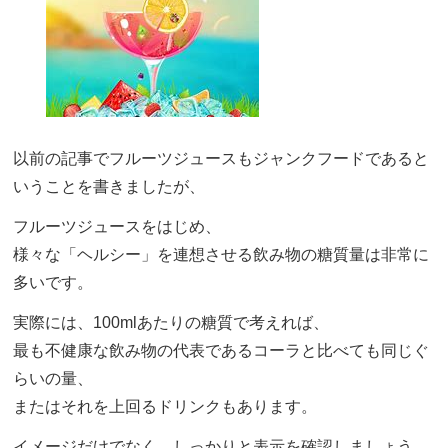
以前の記事でフルーツジュースもジャンクフードであると
いうことを書きましたが、
フルーツジュースをはじめ、
様々な「ヘルシー」を連想させる飲み物の糖質量は非常に
多いです。
実際には、100mlあたりの糖質で考えれば、
最も不健康な飲み物の代表であるコーラと比べても同じぐ
らいの量、
またはそれを上回るドリンクもあります。
イメージだけでなく、しっかりと表示を確認しましょう。