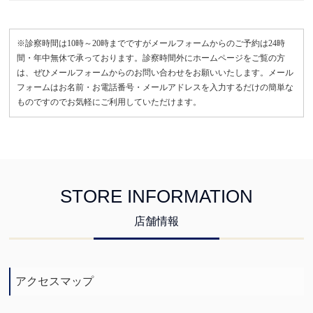
※診察時間は10時～20時までですがメールフォームからのご予約は24時
間・年中無休で承っております。診察時間外にホームページをご覧の方
は、ぜひメールフォームからのお問い合わせをお願いいたします。メール
フォームはお名前・お電話番号・メールアドレスを入力するだけの簡単な
ものですのでお気軽にご利用していただけます。
STORE INFORMATION
店舗情報
アクセスマップ