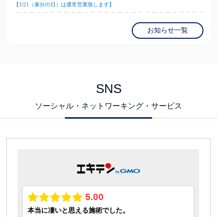
【3/21（春分の日）は通常営業致します】
お知らせ一覧
SNS
ソーシャル・ネットワーキング・サービス