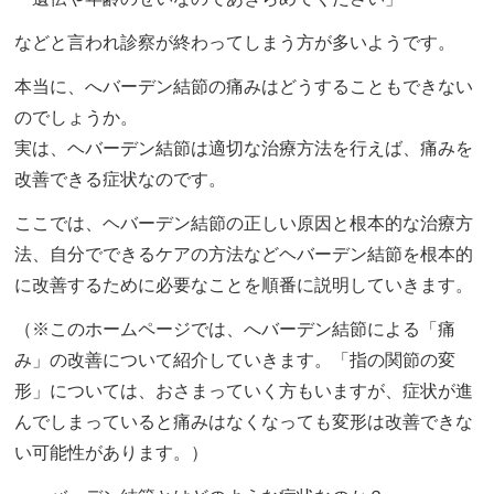
などと言われ診察が終わってしまう方が多いようです。
本当に、へバーデン結節の痛みはどうすることもできない
のでしょうか。
実は、ヘバーデン結節は適切な治療方法を行えば、痛みを
改善できる症状なのです。
ここでは、ヘバーデン結節の正しい原因と根本的な治療方
法、自分でできるケアの方法などヘバーデン結節を根本的
に改善するために必要なことを順番に説明していきます。
（※このホームページでは、へバーデン結節による「痛
み」の改善について紹介していきます。「指の関節の変
形」については、おさまっていく方もいますが、症状が進
んでしまっていると痛みはなくなっても変形は改善できな
い可能性があります。）