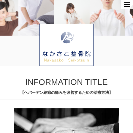
INFORMATION TITLE
【ヘバーデン結節の痛みを改善するための治療方法】