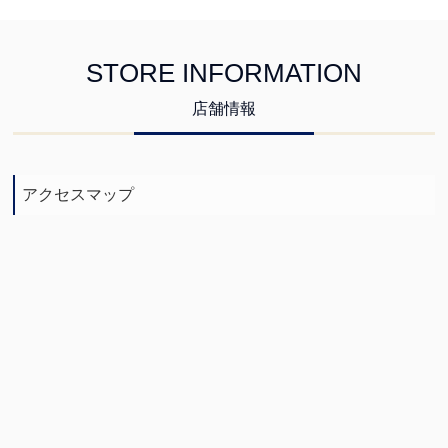
STORE INFORMATION
店舗情報
アクセスマップ