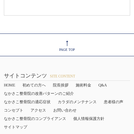
↑
PAGE TOP
サイトコンテンツ
SITE CONTENT
HOME
初めての方へ
院長挨拶
施術料金
Q&A
なかさこ整骨院の改善パターンのご紹介
なかさこ整骨院の適応症状
カラダのメンテナンス
患者様の声
コンセプト
アクセス
お問い合わせ
なかさこ整骨院のコンプライアンス
個人情報保護方針
サイトマップ