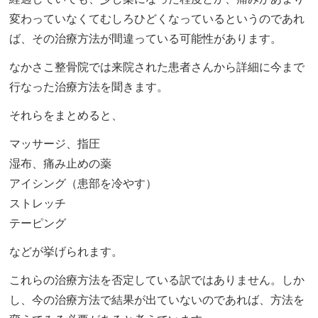
変わっていなくてむしろひどくなっているというのであれ
ば、その治療方法が間違っている可能性があります。
なかさこ整骨院では来院された患者さんから詳細に今まで
行なった治療方法を聞きます。
それらをまとめると、
マッサージ、指圧
湿布、痛み止めの薬
アイシング（患部を冷やす）
ストレッチ
テーピング
などが挙げられます。
これらの治療方法を否定している訳ではありません。しか
し、今の治療方法で結果が出ていないのであれば、方法を