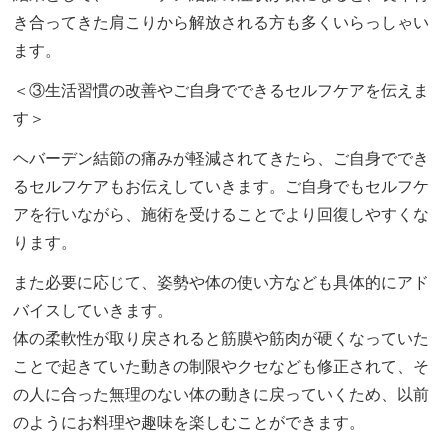
き合ってきた肩こりから解放される方も多くいらっしゃい
ます。
＜③生活習慣の改善やご自身でできるセルフケアを伝えま
す＞
ヘバーデン結節の痛みが軽減されてきたら、ご自身ででき
るセルフケアもお伝えしていきます。ご自身でもセルフケ
アを行いながら、施術を受けることでより回復しやすくな
ります。
また必要に応じて、姿勢や体の使い方なども具体的にアド
バイスしていきます。
体の柔軟性が取り戻されると筋膜や筋肉が硬くなっていた
ことで起きていた動きの制限やクセなども修正されて、そ
の人に合った無理のない体の動きに戻っていくため、以前
のようにお料理や趣味を楽しむことができます。