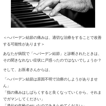
＜へバーデン結節の痛みは、適切な治療をすることで改善
する可能性があります＞
あなたが病院で「へバーデン結節」と診断されたときは、
その聞きなれない症状に戸惑ったのではないでしょうか？
そして、お医者さんからは、
「へバーデン結節は原因不明で治療のしようがありませ
ん」
「指の痛みはしばらくすると良くなっていくから、それま
でガマンしてください」
「遺伝や年齢のせいなのであきらめてください」