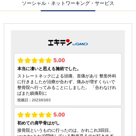
ソーシャル・ネットワーキング・サービス