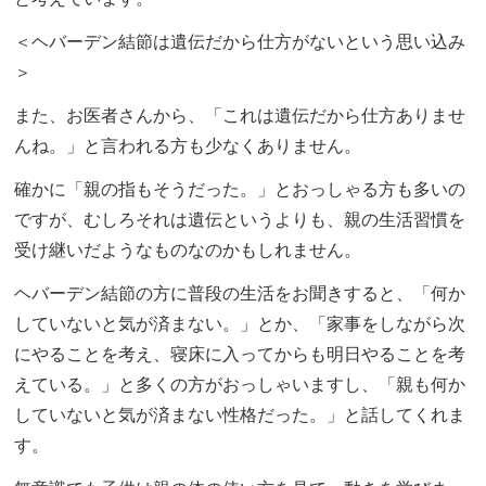
＜ヘバーデン結節は遺伝だから仕方がないという思い込み
＞
また、お医者さんから、「これは遺伝だから仕方ありませ
んね。」と言われる方も少なくありません。
確かに「親の指もそうだった。」とおっしゃる方も多いの
ですが、むしろそれは遺伝というよりも、親の生活習慣を
受け継いだようなものなのかもしれません。
ヘバーデン結節の方に普段の生活をお聞きすると、「何か
していないと気が済まない。」とか、「家事をしながら次
にやることを考え、寝床に入ってからも明日やることを考
えている。」と多くの方がおっしゃいますし、「親も何か
していないと気が済まない性格だった。」と話してくれま
す。