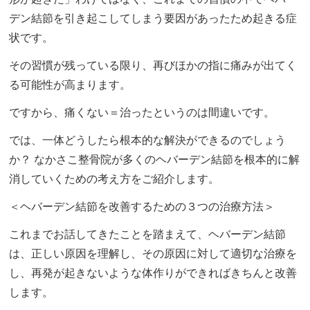
デン結節を引き起こしてしまう要因があったため起きる症
状です。
その習慣が残っている限り、再びほかの指に痛みが出てく
る可能性が高まります。
ですから、痛くない＝治ったというのは間違いです。
では、一体どうしたら根本的な解決ができるのでしょう
か？ なかさこ整骨院が多くのヘバーデン結節を根本的に解
消していくための考え方をご紹介します。
＜ヘバーデン結節を改善するための３つの治療方法＞
これまでお話してきたことを踏まえて、ヘバーデン結節
は、正しい原因を理解し、その原因に対して適切な治療を
し、再発が起きないような体作りができればきちんと改善
します。