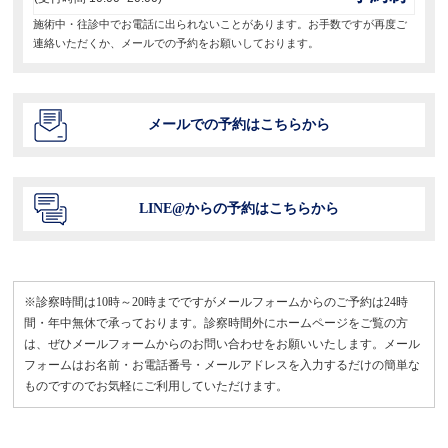
施術中・往診中でお電話に出られないことがあります。お手数ですが再度ご
連絡いただくか、メールでの予約をお願いしております。
メールでの予約はこちらから
LINE@からの予約はこちらから
※診察時間は10時～20時までですがメールフォームからのご予約は24時
間・年中無休で承っております。診察時間外にホームページをご覧の方
は、ぜひメールフォームからのお問い合わせをお願いいたします。メール
フォームはお名前・お電話番号・メールアドレスを入力するだけの簡単な
ものですのでお気軽にご利用していただけます。