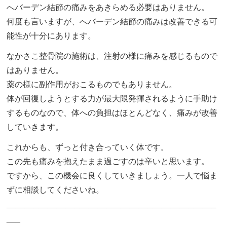
へバーデン結節の痛みをあきらめる必要はありません。
何度も言いますが、へバーデン結節の痛みは改善できる可
能性が十分にあります。
なかさこ整骨院の施術は、注射の様に痛みを感じるもので
はありません。
薬の様に副作用がおこるものでもありません。
体が回復しようとする力が最大限発揮されるように手助け
するものなので、体への負担はほとんどなく、痛みが改善
していきます。
これからも、ずっと付き合っていく体です。
この先も痛みを抱えたまま過ごすのは辛いと思います。
ですから、この機会に良くしていきましょう。一人で悩ま
ずに相談してくださいね。
______________________________________________
___