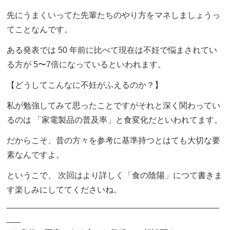
先にうまくいってた先輩たちのやり方をマネしましょうっ
てことなんです。
ある発表では 50 年前に比べて現在は不妊で悩まされてい
る方が 5〜7倍になっているといわれます。
【どうしてこんなに不妊がふえるのか？】
私が勉強してみて思ったことですがそれと深く関わってい
るのは 「家電製品の普及率」と食変化だといわれてます。
だからこそ、昔の方々を参考に基準持つとはても大切な要
素なんですよ。
というこで、 次回はより詳しく「食の陰陽」につて書きま
す楽しみにしててくださいね。
______________________________________________
___