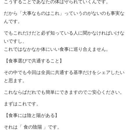
こうすることであなたの体は守られていくんです。
だから「大事なものはこれ」っていうのがないのも事実な
んです。
でもこれだけだと必ず知っている人に聞かなければいけな
いですし、
これではなかなか体にいい食事に巡り合えません。
【食事選びで共通すること】
その中でも今回は全員に共通する基準だけをシェアしたい
と思ます。
これならばだれでも簡単にできますのでご安心ください。
まずはこれです。
【食事には陰と陽がある】
それは「 食の陰陽 」です。