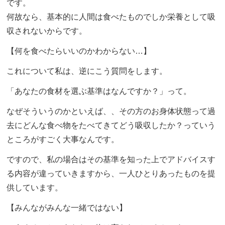
です。
何故なら、基本的に人間は食べたものでしか栄養として吸
収されないからです。
【何を食べたらいいのかわからない…】
これについて私は、逆にこう質問をします。
「あなたの食材を選ぶ基準はなんですか？」って。
なぜそういうのかといえば、、その方のお身体状態って過
去にどんな食べ物をたべてきてどう吸収したか？っていう
ところがすごく大事なんです。
ですので、私の場合はその基準を知った上でアドバイスす
る内容が違っていきますから、一人ひとりあったものを提
供しています。
【みんながみんな一緒ではない】