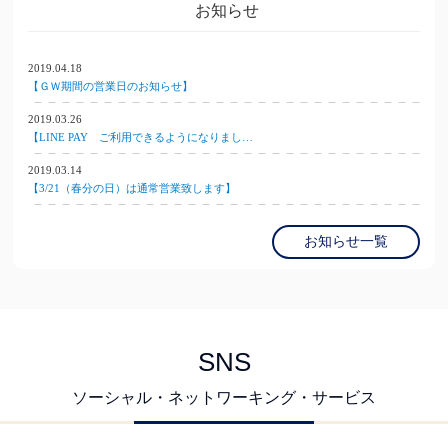
お知らせ
2019.04.18
【ＧＷ期間の営業日のお知らせ】
2019.03.26
【LINE PAY ご利用できるようになりまし…
2019.03.14
【3/21（春分の日）は通常営業致します】
お知らせ一覧
SNS
ソーシャル・ネットワーキング・サービス