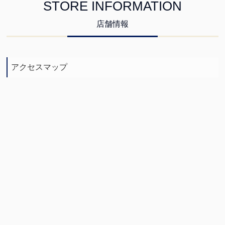
STORE INFORMATION
店舗情報
アクセスマップ