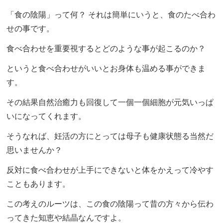
「食の陰陽」って何？ それは簡単にいうと、食のたべ合わ
せの事です。
食べ合わせを重要視するとどのような事が起こるのか？
というと食べ合わせがいいとお身体も温める事ができま
す。
その結果自然治癒力も回復して一個一個細胞が元気いっぱ
いになってくれます。
そうなれば、妊活の方にとっては母子も健康状態る当然だ
思いませんか？
反対に食べ合わせが上手にできないと体をかえって冷やす
こともあります。
この考えのルーツは、この食の陰陽って昔の方々から伝わ
ってきた知恵や結晶なんですよ。