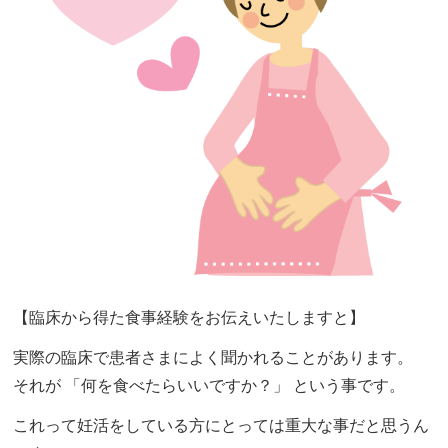
【臨床から得た食事経験をお伝えいたしますと】
実際の臨床で患者さまによく聞かれることがあります。
それが 「何を食べたらいいですか？」 という事です。
これって妊活をしている方にとっては重大な事だと思うん