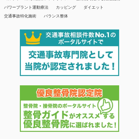
パワープラント運動療法
カッピング
ダイエット
交通事故特化施術
バランス整体