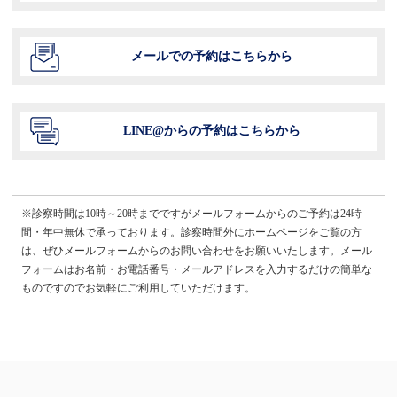
メールでの予約はこちらから
LINE@からの予約はこちらから
※診察時間は10時～20時までですがメールフォームからのご予約は24時
間・年中無休で承っております。診察時間外にホームページをご覧の方
は、ぜひメールフォームからのお問い合わせをお願いいたします。メール
フォームはお名前・お電話番号・メールアドレスを入力するだけの簡単な
ものですのでお気軽にご利用していただけます。