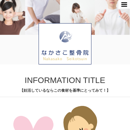
INFORMATION TITLE
【妊活しているならこの食材を基準にとってみて！】