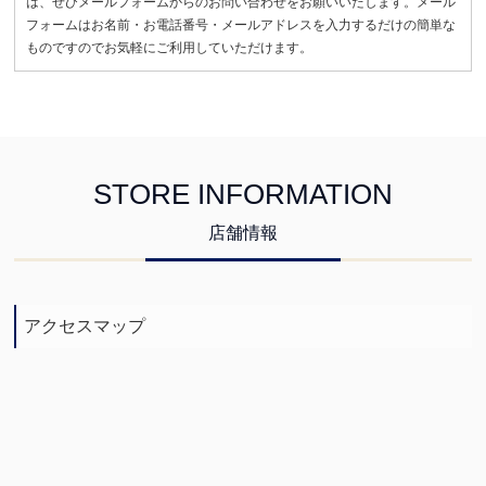
は、ぜひメールフォームからのお問い合わせをお願いいたします。メール
フォームはお名前・お電話番号・メールアドレスを入力するだけの簡単な
ものですのでお気軽にご利用していただけます。
STORE INFORMATION
店舗情報
アクセスマップ