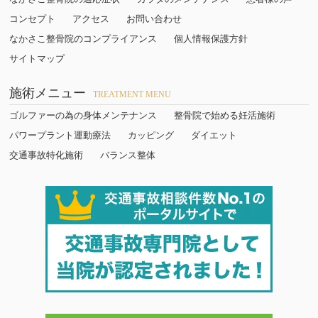
コンセプト
アクセス
お問い合わせ
なかさこ整骨院のコンプライアンス
個人情報保護方針
サイトマップ
施術メニュー
TREATMENT MENU
ゴルファーの為の身体メンテナンス
整骨院で始める妊活施術
パワープラント運動療法
カッピング
ダイエット
交通事故特化施術
バランス整体