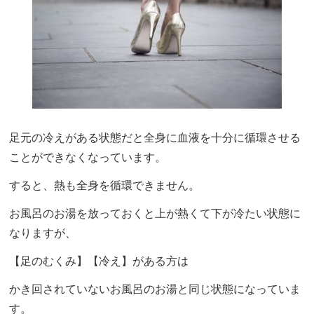
足元の冷えがある状態だと全身に血液を十分に循環させる
ことができなくなっています。
すると、熱も全身を循環できません。
お風呂のお湯を放っておくと上が熱くて下が冷たい状態に
なりますが、
【足のむくみ】【冷え】がある方は
かき回されていないお風呂のお湯と同じ状態になっていま
す。