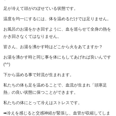
足が冷えて頭がのぼせている状態です。
温度を均一にするには、体を温めるだけでは足りません。
お風呂のお湯をかき回すように、血を巡らせて全身の熱を
かき回さなくてはなりません。
皆さん、お湯を沸かす時はどこから火をあてますか？
お湯を沸かす時と同じ事を体にもしてあげれば良いんです
(^^)
下から温める事で対流が生まれます。
私たちの体も足を温めることで、血流が生まれ「頭寒足
熱」の良い状態に保つことができます。
私たちの体にとって冷えはストレスです。
➡︎冷えを感じると交感神経が緊張し、血管が収縮してしま