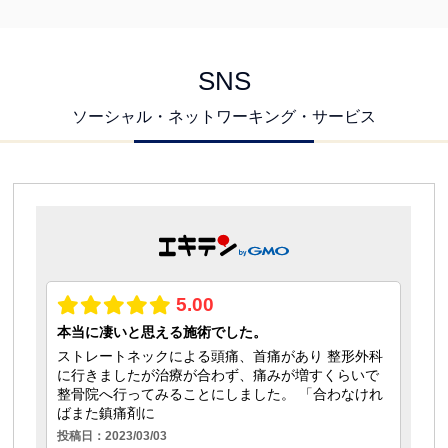
SNS
ソーシャル・ネットワーキング・サービス