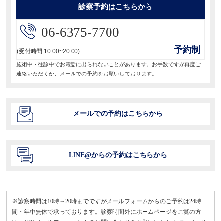
ョ
診察予約はこちらから
ン
06-6375-7700
予約制
(受付時間 10:00~20:00)
施術中・往診中でお電話に出られないことがあります。お手数ですが再度ご
連絡いただくか、メールでの予約をお願いしております。
メールでの予約はこちらから
LINE@からの予約はこちらから
※診察時間は10時～20時までですがメールフォームからのご予約は24時
間・年中無休で承っております。診察時間外にホームページをご覧の方