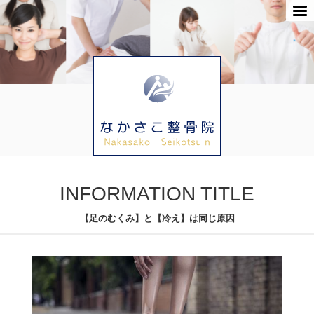
INFORMATION TITLE
【足のむくみ】と【冷え】は同じ原因