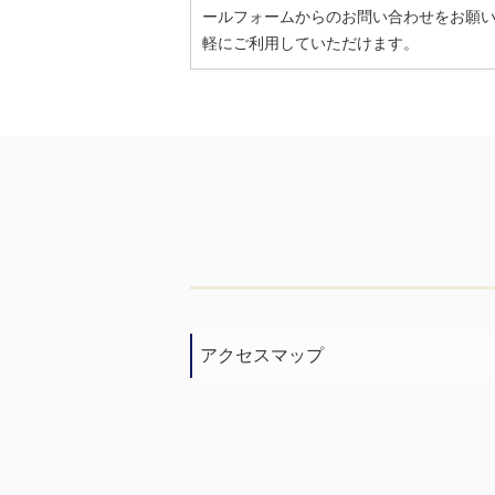
ールフォームからのお問い合わせをお願
軽にご利用していただけます。
アクセスマップ