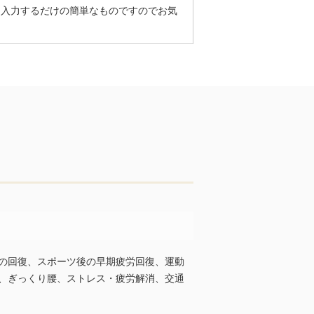
を入力するだけの簡単なものですのでお気
の回復、スポーツ後の早期疲労回復、運動
、ぎっくり腰、ストレス・疲労解消、交通