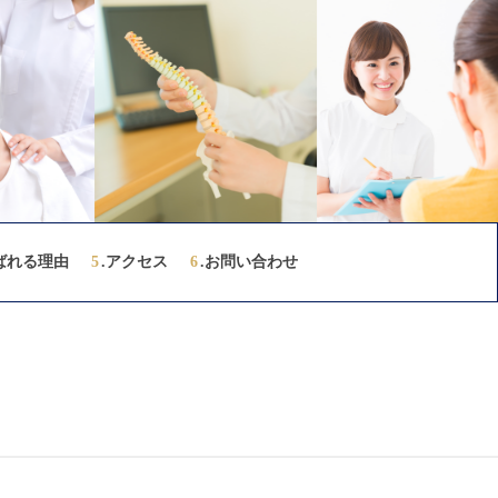
ばれる理由
5
.アクセス
6
.お問い合わせ