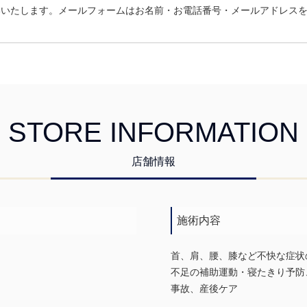
いいたします。メールフォームはお名前・お電話番号・メールアドレス
STORE INFORMATION
店舗情報
施術内容
首、肩、腰、膝など不快な症状
不足の補助運動・寝たきり予防
事故、産後ケア