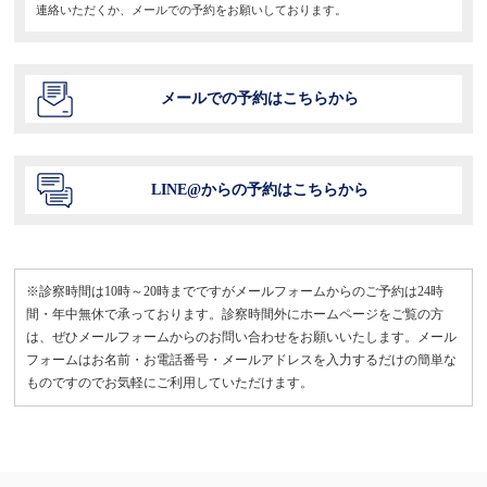
連絡いただくか、メールでの予約をお願いしております。
メールでの予約はこちらから
LINE@からの予約はこちらから
※診察時間は10時～20時までですがメールフォームからのご予約は24時
間・年中無休で承っております。診察時間外にホームページをご覧の方
は、ぜひメールフォームからのお問い合わせをお願いいたします。メール
フォームはお名前・お電話番号・メールアドレスを入力するだけの簡単な
ものですのでお気軽にご利用していただけます。