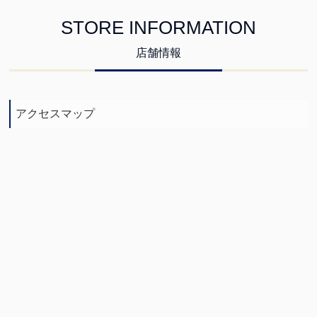
STORE INFORMATION
店舗情報
アクセスマップ