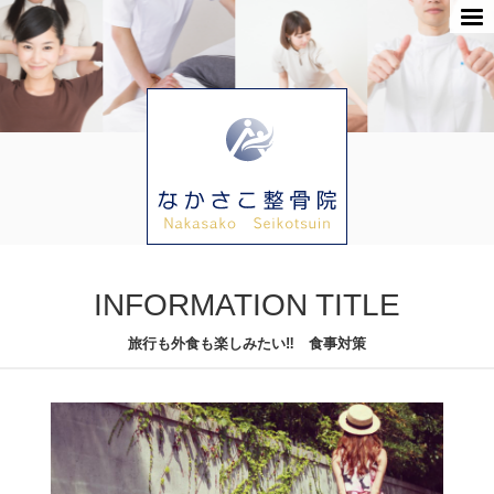
INFORMATION TITLE
旅行も外食も楽しみたい‼️ 食事対策