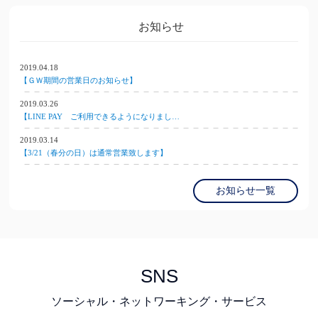
お知らせ
2019.04.18
【ＧＷ期間の営業日のお知らせ】
2019.03.26
【LINE PAY ご利用できるようになりまし…
2019.03.14
【3/21（春分の日）は通常営業致します】
お知らせ一覧
SNS
ソーシャル・ネットワーキング・サービス