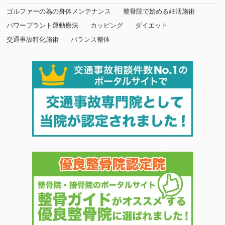
ゴルファーの為の身体メンテナンス
整骨院で始める妊活施術
パワープラント運動療法
カッピング
ダイエット
交通事故特化施術
バランス整体