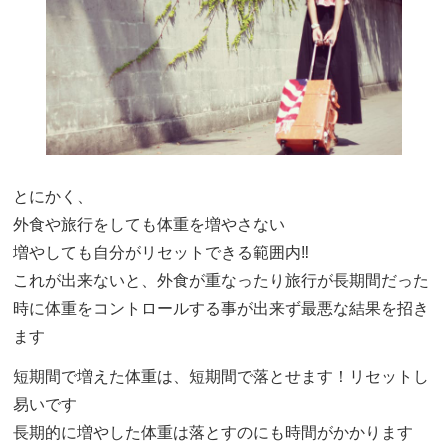
とにかく、
外食や旅行をしても体重を増やさない
増やしても自分がリセットできる範囲内‼️
これが出来ないと、外食が重なったり旅行が長期間だった
時に体重をコントロールする事が出来ず最悪な結果を招き
ます
短期間で増えた体重は、短期間で落とせます！リセットし
易いです
長期的に増やした体重は落とすのにも時間がかかります