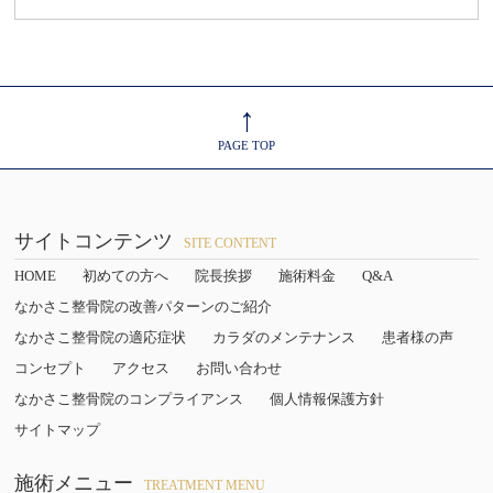
↑
PAGE TOP
サイトコンテンツ
SITE CONTENT
HOME
初めての方へ
院長挨拶
施術料金
Q&A
なかさこ整骨院の改善パターンのご紹介
なかさこ整骨院の適応症状
カラダのメンテナンス
患者様の声
コンセプト
アクセス
お問い合わせ
なかさこ整骨院のコンプライアンス
個人情報保護方針
サイトマップ
施術メニュー
TREATMENT MENU