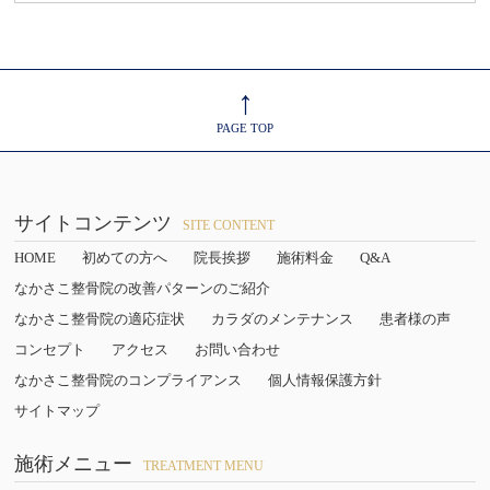
↑
PAGE TOP
サイトコンテンツ
SITE CONTENT
HOME
初めての方へ
院長挨拶
施術料金
Q&A
なかさこ整骨院の改善パターンのご紹介
なかさこ整骨院の適応症状
カラダのメンテナンス
患者様の声
コンセプト
アクセス
お問い合わせ
なかさこ整骨院のコンプライアンス
個人情報保護方針
サイトマップ
施術メニュー
TREATMENT MENU