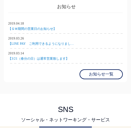
お知らせ
2019.04.18
【ＧＷ期間の営業日のお知らせ】
2019.03.26
【LINE PAY ご利用できるようになりまし…
2019.03.14
【3/21（春分の日）は通常営業致します】
お知らせ一覧
SNS
ソーシャル・ネットワーキング・サービス