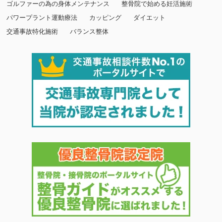
ゴルファーの為の身体メンテナンス
整骨院で始める妊活施術
パワープラント運動療法
カッピング
ダイエット
交通事故特化施術
バランス整体