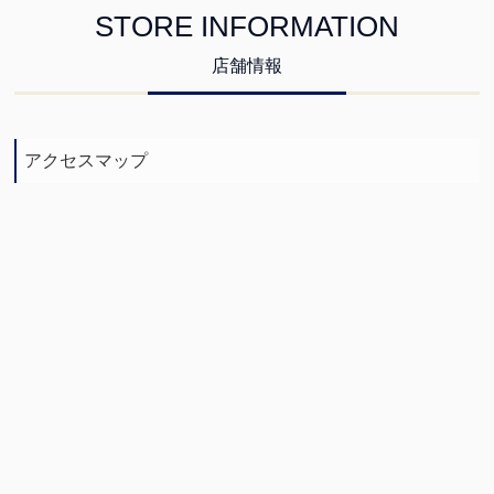
STORE INFORMATION
店舗情報
アクセスマップ