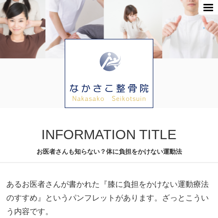
INFORMATION TITLE
お医者さんも知らない？体に負担をかけない運動法
あるお医者さんが書かれた『膝に負担をかけない運動療法
のすすめ』というパンフレットがあります。ざっとこうい
う内容です。