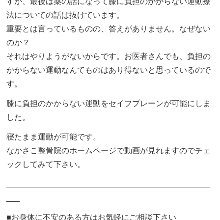
すが、最後は薬の話になって膝に負担のかからない運動療
法についての話は抜けています。
重要とは言っているものの、答えがありません。なぜない
のか？
それはやりようがないからです。お医者さんでも、負担の
かからない運動なんてものはあり得ないと思っているので
す。
膝に負担のかからない運動をセイフプレーンが可能にしま
した。
寝たまま運動が可能です。
なかさこ整骨院のホームページで動画が見れますのでチェ
ックしてみて下さい。
______________________________________________
___
■お身体に不安のある方はお気軽にご相談下さい