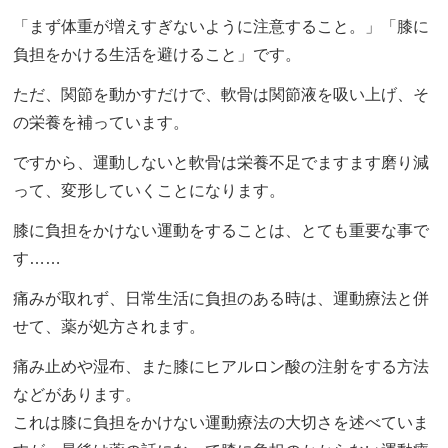
「まず体重が増えすぎないように注意すること。」「膝に
負担をかける生活を避けること」です。
ただ、関節を動かすだけで、軟骨は関節液を吸い上げ、そ
の栄養を補っています。
ですから、運動しないと軟骨は栄養不足でますます磨り減
って、変形していくことになります。
膝に負担をかけない運動をすることは、とても重要な事で
す……
痛みが取れず、日常生活に負担のある時は、運動療法と併
せて、薬が処方されます。
痛み止めや湿布、また膝にヒアルロン酸の注射をする方法
などがあります。
これは膝に負担をかけない運動療法の大切さを述べていま