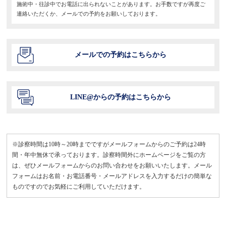
施術中・往診中でお電話に出られないことがあります。お手数ですが再度ご
連絡いただくか、メールでの予約をお願いしております。
メールでの予約はこちらから
LINE@からの予約はこちらから
※診察時間は10時～20時までですがメールフォームからのご予約は24時
間・年中無休で承っております。診察時間外にホームページをご覧の方
は、ぜひメールフォームからのお問い合わせをお願いいたします。メール
フォームはお名前・お電話番号・メールアドレスを入力するだけの簡単な
ものですのでお気軽にご利用していただけます。