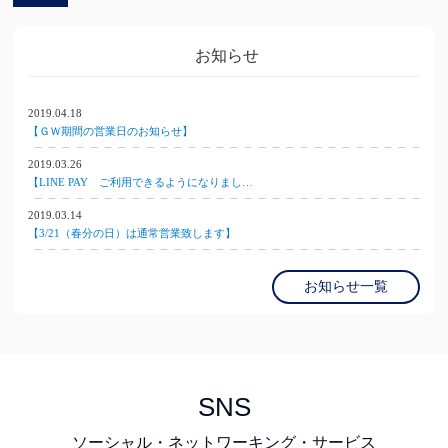
お知らせ
2019.04.18
【ＧＷ期間の営業日のお知らせ】
2019.03.26
【LINE PAY ご利用できるようになりまし…
2019.03.14
【3/21（春分の日）は通常営業致します】
お知らせ一覧
SNS
ソーシャル・ネットワーキング・サービス