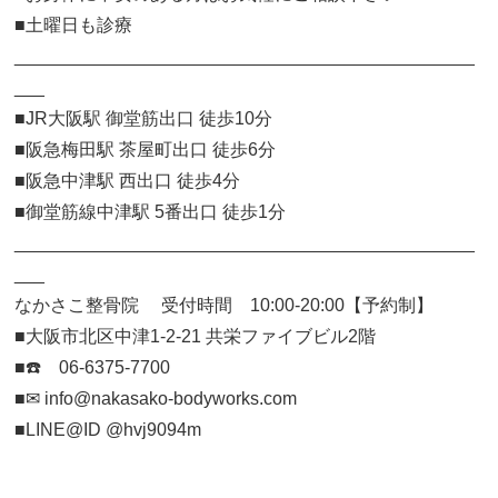
■土曜日も診療
______________________________________________
___
■JR大阪駅 御堂筋出口 徒歩10分
■阪急梅田駅 茶屋町出口 徒歩6分
■阪急中津駅 西出口 徒歩4分
■御堂筋線中津駅 5番出口 徒歩1分
______________________________________________
___
なかさこ整骨院 受付時間 10:00-20:00【予約制】
■大阪市北区中津1-2-21 共栄ファイブビル2階
■☎️ 06-6375-7700
■✉︎ info@nakasako-bodyworks.com
■LINE@ID @hvj9094m