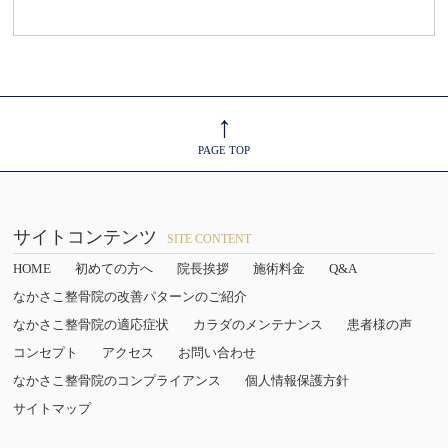
↑
PAGE TOP
サイトコンテンツ
SITE CONTENT
HOME
初めての方へ
院長挨拶
施術料金
Q&A
なかさこ整骨院の改善パターンのご紹介
なかさこ整骨院の適応症状
カラダのメンテナンス
患者様の声
コンセプト
アクセス
お問い合わせ
なかさこ整骨院のコンプライアンス
個人情報保護方針
サイトマップ