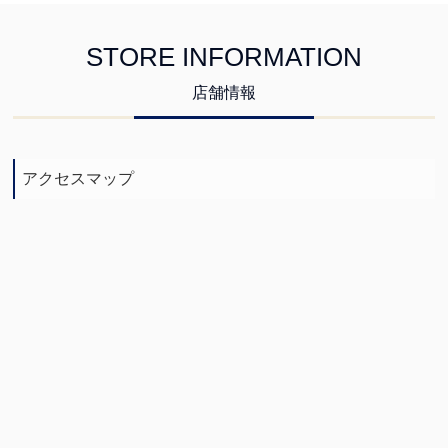
STORE INFORMATION
店舗情報
アクセスマップ