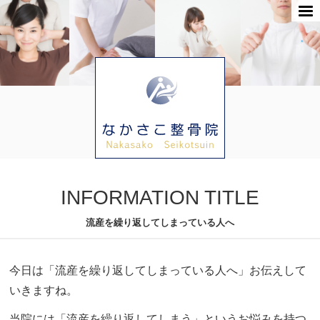
INFORMATION TITLE
流産を繰り返してしまっている人へ
今日は「流産を繰り返してしまっている人へ」お伝えして
いきますね。
当院には「流産を繰り返してしまう」というお悩みを持つ