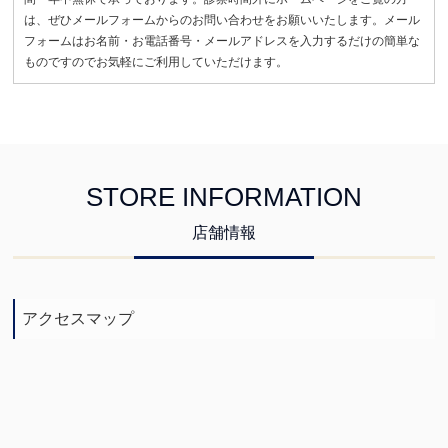
は、ぜひメールフォームからのお問い合わせをお願いいたします。メール
フォームはお名前・お電話番号・メールアドレスを入力するだけの簡単な
ものですのでお気軽にご利用していただけます。
STORE INFORMATION
店舗情報
アクセスマップ