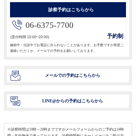
ョ
診察予約はこちらから
ン
06-6375-7700
予約制
(受付時間 10:00~20:00)
施術中・往診中でお電話に出られないことがあります。お手数ですが再度ご
連絡いただくか、メールでの予約をお願いしております。
メールでの予約はこちらから
LINE@からの予約はこちらから
※診察時間は10時～20時までですがメールフォームからのご予約は24時
間・年中無休で承っております。診察時間外にホームページをご覧の方