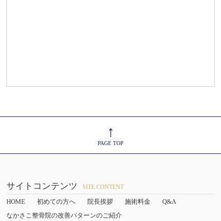
↑
PAGE TOP
サイトコンテンツ
SITE CONTENT
HOME
初めての方へ
院長挨拶
施術料金
Q&A
なかさこ整骨院の改善パターンのご紹介