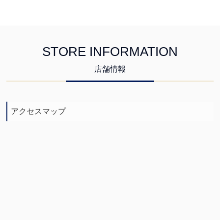
STORE INFORMATION
店舗情報
アクセスマップ