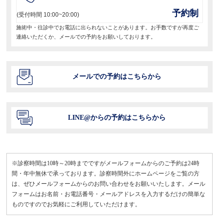
ン
予約制
(受付時間 10:00~20:00)
施術中・往診中でお電話に出られないことがあります。お手数ですが再度ご
連絡いただくか、メールでの予約をお願いしております。
メールでの予約はこちらから
LINE@からの予約はこちらから
※診察時間は10時～20時までですがメールフォームからのご予約は24時
間・年中無休で承っております。診察時間外にホームページをご覧の方
は、ぜひメールフォームからのお問い合わせをお願いいたします。メール
フォームはお名前・お電話番号・メールアドレスを入力するだけの簡単な
ものですのでお気軽にご利用していただけます。