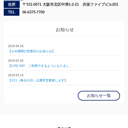
住所
〒531-0071 大阪市北区中津1-2-21 共栄ファイブビル201
TEL
06-6375-7700
お知らせ
2019.04.18
【ＧＷ期間の営業日のお知らせ】
2019.03.26
【LINE PAY ご利用できるようになりまし…
2019.03.14
【3/21（春分の日）は通常営業致します】
お知らせ一覧