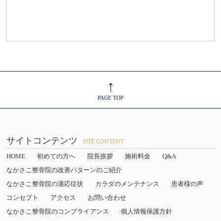
↑
PAGE TOP
サイトコンテンツ
SITE CONTENT
HOME
初めての方へ
院長挨拶
施術料金
Q&A
なかさこ整骨院の改善パターンのご紹介
なかさこ整骨院の適応症状
カラダのメンテナンス
患者様の声
コンセプト
アクセス
お問い合わせ
なかさこ整骨院のコンプライアンス
個人情報保護方針