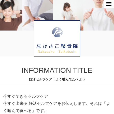
INFORMATION TITLE
妊活セルフケア｜よく噛んでたべよう
今すぐできるセルフケア
今すぐ出来る 妊活セルフケアをお伝えします。それは「よ
く噛んで食べる」です。