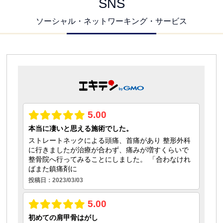
SNS
ソーシャル・ネットワーキング・サービス