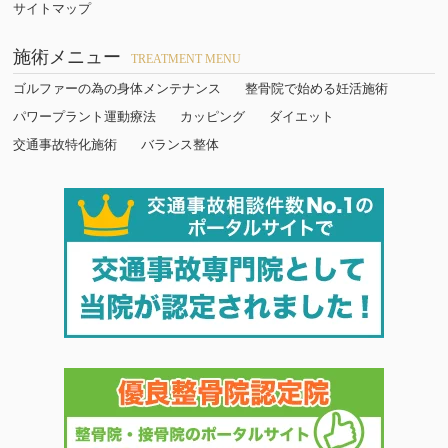
サイトマップ
施術メニュー
TREATMENT MENU
ゴルファーの為の身体メンテナンス
整骨院で始める妊活施術
パワープラント運動療法
カッピング
ダイエット
交通事故特化施術
バランス整体