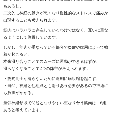
もあるし、
二次的に神経の動きが悪くなり慢性的なストレスで痛みが
出現することも考えられます。
筋肉はバラバラに存在しているわけではなく、互いに重な
るようにして位置しています。
しかし、筋肉が重なっている部分で炎症や廃用によって癒
着が起こると、
本来滑り合うことでスムーズに運動ができるはずが、
滑らなくなることで2つの弊害が考えられます。
・筋肉同士が滑らないために過剰に筋収縮を起こす。
・当然、神経と他組織とも滑りあう必要があるので神経に
も負担がかかる。
坐骨神経領域で問題となりやすい重なり合う筋肉は、6組
あると考えています。