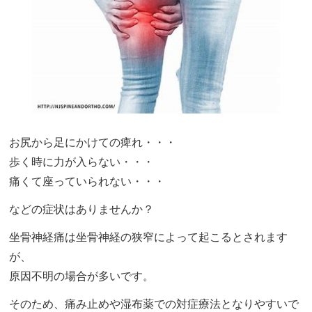
お尻から足にかけての痺れ・・・
歩く時に力が入らない・・・
痛くて座っていられない・・・
などの症状はありませんか？
坐骨神経痛は坐骨神経の狭窄によって起こるとされます
が、
原因不明の場合が多いです。
そのため、痛み止めや湿布薬での対症療法となりやすいで