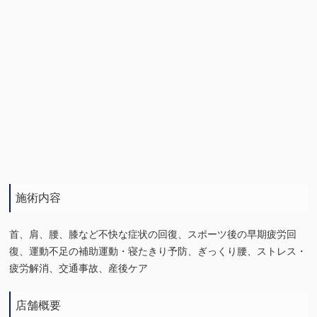
施術内容
首、肩、腰、膝など不快な症状の回復、スポーツ後の早期疲労回
復、運動不足の補助運動・寝たきり予防、ぎっくり腰、ストレス・
疲労解消、交通事故、産後ケア
店舗概要