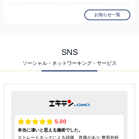
お知らせ一覧
SNS
ソーシャル・ネットワーキング・サービス