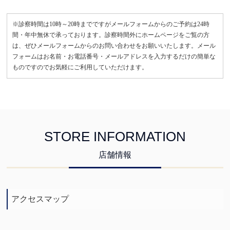
※診察時間は10時～20時までですがメールフォームからのご予約は24時
間・年中無休で承っております。診察時間外にホームページをご覧の方
は、ぜひメールフォームからのお問い合わせをお願いいたします。メール
フォームはお名前・お電話番号・メールアドレスを入力するだけの簡単な
ものですのでお気軽にご利用していただけます。
STORE INFORMATION
店舗情報
アクセスマップ