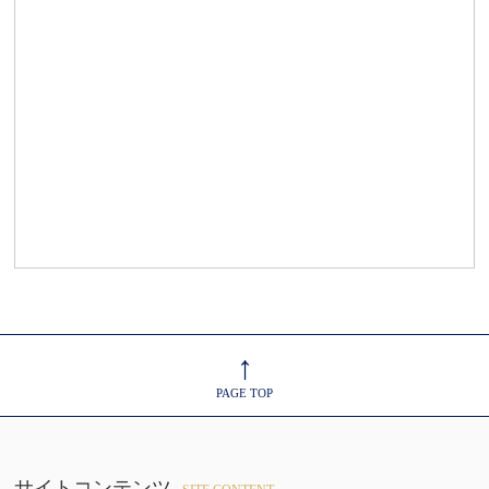
↑
PAGE TOP
サイトコンテンツ