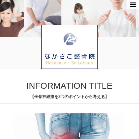
INFORMATION TITLE
【坐骨神経痛を2つのポイントから考える】