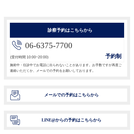
ー
稿:
シ
ョ
診察予約はこちらから
ン
06-6375-7700
予約制
(受付時間 10:00~20:00)
施術中・往診中でお電話に出られないことがあります。お手数ですが再度ご
連絡いただくか、メールでの予約をお願いしております。
メールでの予約はこちらから
LINE@からの予約はこちらから