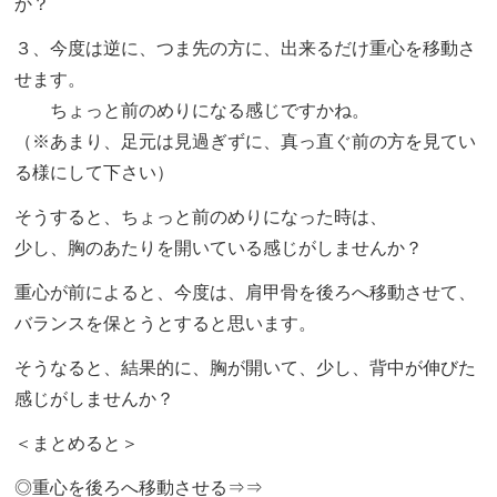
か？
３、今度は逆に、つま先の方に、出来るだけ重心を移動さ
せます。
ちょっと前のめりになる感じですかね。
（※あまり、足元は見過ぎずに、真っ直ぐ前の方を見てい
る様にして下さい）
そうすると、ちょっと前のめりになった時は、
少し、胸のあたりを開いている感じがしませんか？
重心が前によると、今度は、肩甲骨を後ろへ移動させて、
バランスを保とうとすると思います。
そうなると、結果的に、胸が開いて、少し、背中が伸びた
感じがしませんか？
＜まとめると＞
◎重心を後ろへ移動させる⇒⇒