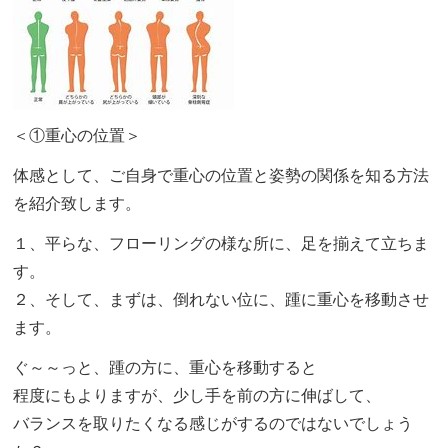
＜①重心の位置＞
体感として、ご自身で重心の位置と姿勢の関係を知る方法
を紹介致します。
１、平らな、フローリングの様な所に、足を揃えて立ちま
す。
２、そして、まずは、倒れない位に、踵に重心を移動させ
ます。
ぐ～～っと、踵の方に、重心を移動すると
程度にもよりますが、少し手を前の方に伸ばして、
バランスを取りたくなる感じがするのではないでしょう