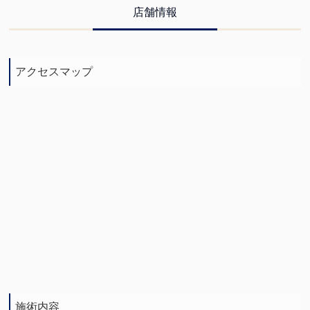
店舗情報
アクセスマップ
施術内容