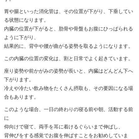
胃や腸といった消化管は、その位置が下がり、下垂してい
る状態になります。
内臓の位置が下がると、肋骨や骨盤もお腹にひっぱられる
ように下がり、
結果的に、背中や腰が曲がる姿勢を取るようになります。
この内臓の位置の変化は、割と日常でよく起きています。
座り姿勢や前かがみの姿勢が長いと、内臓はどんどん下へ
下がります。
冷えや冷たい飲み物をたくさん摂取も、その要因になる場
合もあります。
このような場合、一日の終わりの寝る前や朝、活動する前
に
仰向けで寝て、両手を耳に着けるぐらいまで伸ばし、
背伸びをする感覚でお腹を伸ばすことをお勧めしていま