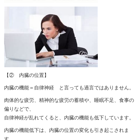
【② 内臓の位置】
内臓の機能＝自律神経 と言っても過言ではありません。
肉体的な疲労、精神的な疲労の蓄積や、睡眠不足、食事の
偏りなどで、
自律神経が乱れてくると、内臓の機能も低下しています。
内臓の機能低下は、内臓の位置の変化も引き起こされま
す。