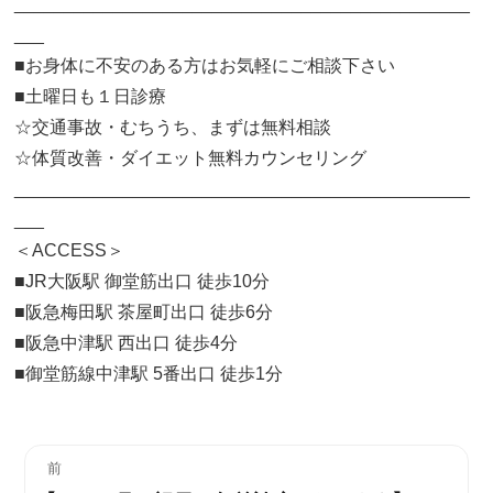
______________________________________________
___
■お身体に不安のある方はお気軽にご相談下さい
■土曜日も１日診療
☆交通事故・むちうち、まずは無料相談
☆体質改善・ダイエット無料カウンセリング
______________________________________________
___
＜ACCESS＞
■JR大阪駅 御堂筋出口 徒歩10分
■阪急梅田駅 茶屋町出口 徒歩6分
■阪急中津駅 西出口 徒歩4分
■御堂筋線中津駅 5番出口 徒歩1分
投
前