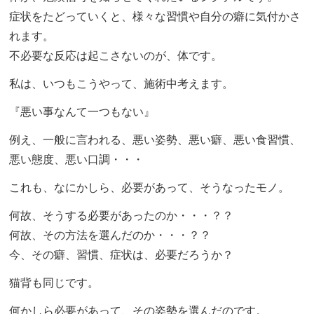
症状をたどっていくと、様々な習慣や自分の癖に気付かさ
れます。
不必要な反応は起こさないのが、体です。
私は、いつもこうやって、施術中考えます。
『悪い事なんて一つもない』
例え、一般に言われる、悪い姿勢、悪い癖、悪い食習慣、
悪い態度、悪い口調・・・
これも、なにかしら、必要があって、そうなったモノ。
何故、そうする必要があったのか・・・？？
何故、その方法を選んだのか・・・？？
今、その癖、習慣、症状は、必要だろうか？
猫背も同じです。
何かしら必要があって、その姿勢を選んだのです。