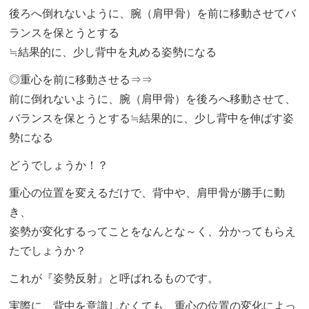
後ろへ倒れないように、腕（肩甲骨）を前に移動させてバ
ランスを保とうとする
≒結果的に、少し背中を丸める姿勢になる
◎重心を前に移動させる⇒⇒
前に倒れないように、腕（肩甲骨）を後ろへ移動させて、
バランスを保とうとする≒結果的に、少し背中を伸ばす姿
勢になる
どうでしょうか！？
重心の位置を変えるだけで、背中や、肩甲骨が勝手に動
き、
姿勢が変化するってことをなんとな～く、分かってもらえ
たでしょうか？
これが『姿勢反射』と呼ばれるものです。
実際に、背中を意識しなくても、重心の位置の変化によっ