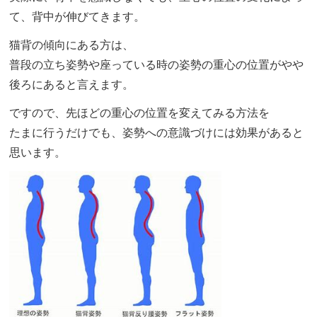
て、背中が伸びてきます。
猫背の傾向にある方は、
普段の立ち姿勢や座っている時の姿勢の重心の位置がやや
後ろにあると言えます。
ですので、先ほどの重心の位置を変えてみる方法を
たまに行うだけでも、姿勢への意識づけには効果があると
思います。