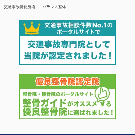
交通事故特化施術
バランス整体