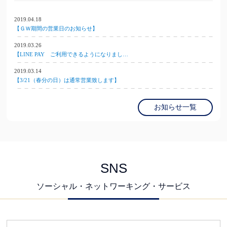
2019.04.18
【ＧＷ期間の営業日のお知らせ】
2019.03.26
【LINE PAY ご利用できるようになりまし…
2019.03.14
【3/21（春分の日）は通常営業致します】
お知らせ一覧
SNS
ソーシャル・ネットワーキング・サービス