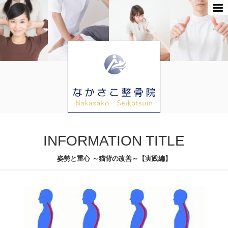
INFORMATION TITLE
姿勢と重心 ～猫背の改善～【実践編】