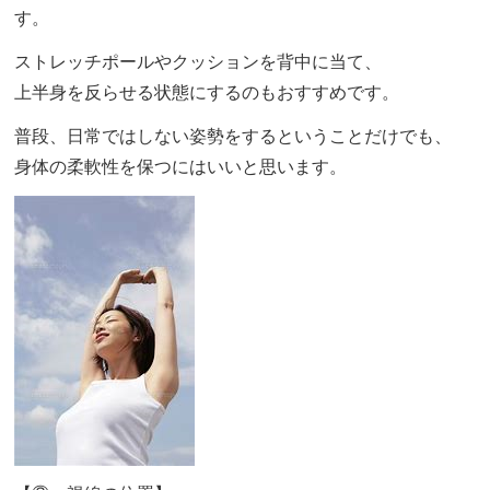
す。
ストレッチポールやクッションを背中に当て、
上半身を反らせる状態にするのもおすすめです。
普段、日常ではしない姿勢をするということだけでも、
身体の柔軟性を保つにはいいと思います。