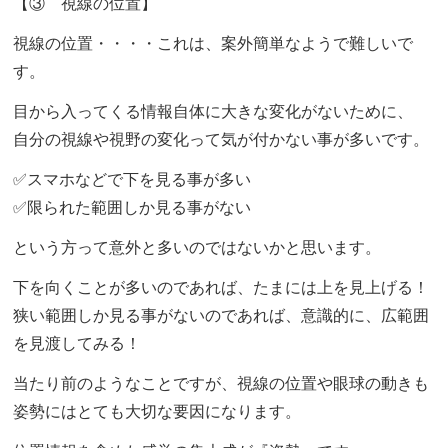
【③ 視線の位置】
視線の位置・・・・これは、案外簡単なようで難しいで
す。
目から入ってくる情報自体に大きな変化がないために、
自分の視線や視野の変化って気が付かない事が多いです。
✅スマホなどで下を見る事が多い
✅限られた範囲しか見る事がない
という方って意外と多いのではないかと思います。
下を向くことが多いのであれば、たまには上を見上げる！
狭い範囲しか見る事がないのであれば、意識的に、広範囲
を見渡してみる！
当たり前のようなことですが、視線の位置や眼球の動きも
姿勢にはとても大切な要因になります。