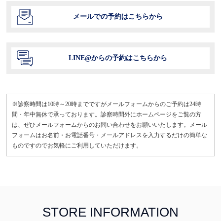
メールでの予約はこちらから
LINE@からの予約はこちらから
※診察時間は10時～20時までですがメールフォームからのご予約は24時
間・年中無休で承っております。診察時間外にホームページをご覧の方
は、ぜひメールフォームからのお問い合わせをお願いいたします。メール
フォームはお名前・お電話番号・メールアドレスを入力するだけの簡単な
ものですのでお気軽にご利用していただけます。
STORE INFORMATION