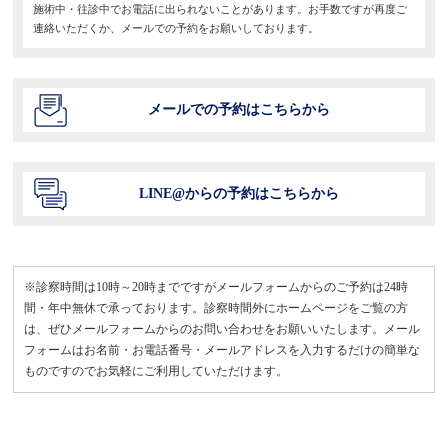
施術中・往診中でお電話に出られないことがあります。お手数ですが再度ご
連絡いただくか、メールでの予約をお願いしております。
メールでの予約はこちらから
LINE@からの予約はこちらから
※診察時間は10時～20時までですがメールフォームからのご予約は24時
間・年中無休で承っております。診察時間外にホームページをご覧の方
は、ぜひメールフォームからのお問い合わせをお願いいたします。メール
フォームはお名前・お電話番号・メールアドレスを入力するだけの簡単な
ものですのでお気軽にご利用していただけます。