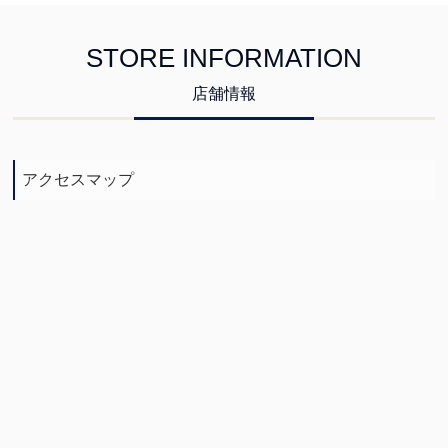
STORE INFORMATION
店舗情報
アクセスマップ