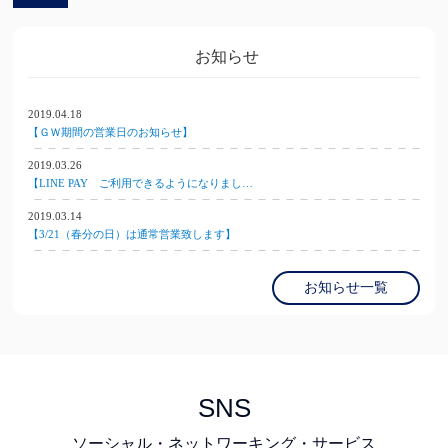
お知らせ
2019.04.18
【ＧＷ期間の営業日のお知らせ】
2019.03.26
【LINE PAY ご利用できるようになりまし…
2019.03.14
【3/21（春分の日）は通常営業致します】
お知らせ一覧
SNS
ソーシャル・ネットワーキング・サービス