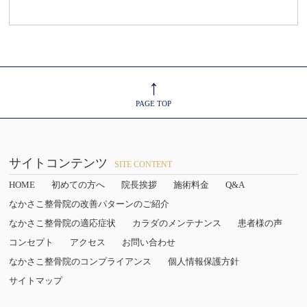
↑
PAGE TOP
サイトコンテンツ
SITE CONTENT
HOME
初めての方へ
院長挨拶
施術料金
Q&A
なかさこ整骨院の改善パターンのご紹介
なかさこ整骨院の適応症状
カラダのメンテナンス
患者様の声
コンセプト
アクセス
お問い合わせ
なかさこ整骨院のコンプライアンス
個人情報保護方針
サイトマップ