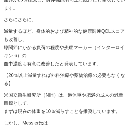
ます。
さらにさらに、
減量するほど、身体的および精神的な健康関連QOLスコア
も改善し、
膝関節にかかる負荷の程度や炎症マーカー（インターロイ
キン-6）の
血中濃度も有意に改善したと発表しています。
【20％以上減量すれば外科治療や薬物治療の必要もなくな
る】
米国立衛生研究所（NIH）は、過体重や肥満の成人の減量
目標として、
まずは現在の体重を10％減らすことを推奨しています。
しかし、Messier氏は