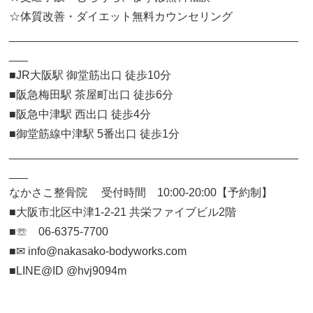
☆体質改善・ダイエット無料カウンセリング
______________________________________________
___
■JR大阪駅 御堂筋出口 徒歩10分
■阪急梅田駅 茶屋町出口 徒歩6分
■阪急中津駅 西出口 徒歩4分
■御堂筋線中津駅 5番出口 徒歩1分
______________________________________________
___
なかさこ整骨院 受付時間 10:00-20:00【予約制】
■大阪市北区中津1-2-21 共栄ファイブビル2階
■☏ 06-6375-7700
■✉︎ info@nakasako-bodyworks.com
■LINE@ID @hvj9094m