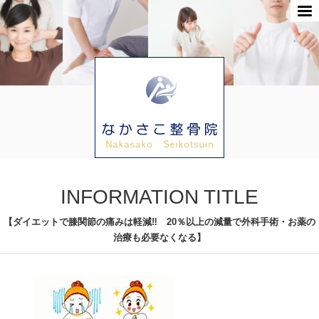
INFORMATION TITLE
【ダイエットで膝関節の痛みは軽減‼ 20％以上の減量で外科手術・お薬の
治療も必要なくなる】