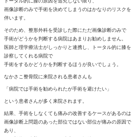
トータル的に膝の原因を追究しない限り、
画像診断のみで手術を決めてしまうのはかなりのリスクを
伴います。
そのため、整形外科を受診した際にただ画像診断のみで
手術がどうかを判断する病院はあまりお勧めしません。
医師と理学療法士がしっかりと連携し、トータル的に膝を
診察してくれる病院で
手術をするかどうかを判断するほうが良いでしょう。
なかさこ整骨院に来院される患者さんも
「病院では手術を勧められたが手術を避けたい」
という患者さんが多く来院されます。
結果、手術をしなくても痛みの改善するケースがあるのは
画像診断上問題のあった部位ではない部位が痛みの原因で
あり、