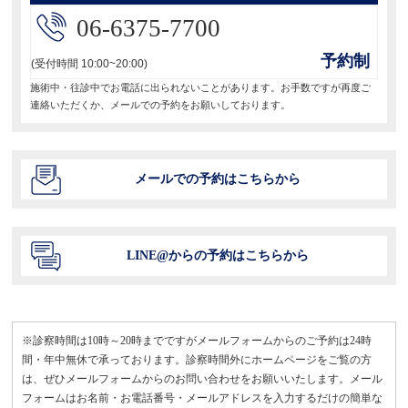
06-6375-7700
予約制
(受付時間 10:00~20:00)
施術中・往診中でお電話に出られないことがあります。お手数ですが再度ご
連絡いただくか、メールでの予約をお願いしております。
メールでの予約はこちらから
LINE@からの予約はこちらから
※診察時間は10時～20時までですがメールフォームからのご予約は24時
間・年中無休で承っております。診察時間外にホームページをご覧の方
は、ぜひメールフォームからのお問い合わせをお願いいたします。メール
フォームはお名前・お電話番号・メールアドレスを入力するだけの簡単な