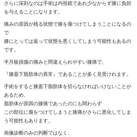
さらに深刻なのは手術は内視鏡であれ少なからず膝に負担
を与えることになります。
痛みの原因が残る状態で膝を傷つけてしまうことになるの
で
膝にとっては返って状態を悪くしてしまう可能性もあるの
です。
半月板損傷の痛みと間違えられやすい膝痛で、
『膝蓋下脂肪体の異常』であることが多く見受けれます。
手術をすると膝蓋下脂肪体を切らなければいけないことが
あるため、
脂肪体が原因の膝痛であったのにも関わらず
この部位に傷をつけてしまうと膝痛がさらに悪化してしま
う可能性もあります。
画像診断のみの判断ではなく、