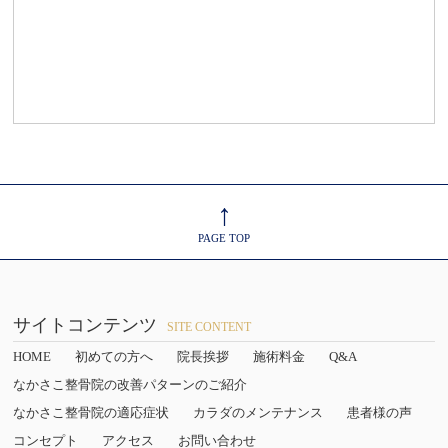
↑
PAGE TOP
サイトコンテンツ
SITE CONTENT
HOME
初めての方へ
院長挨拶
施術料金
Q&A
なかさこ整骨院の改善パターンのご紹介
なかさこ整骨院の適応症状
カラダのメンテナンス
患者様の声
コンセプト
アクセス
お問い合わせ