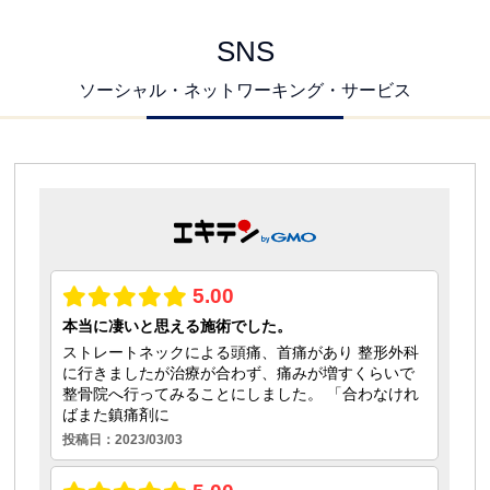
SNS
ソーシャル・ネットワーキング・サービス