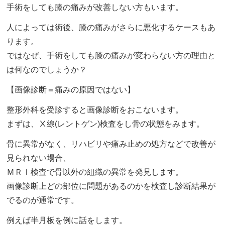
手術をしても膝の痛みが改善しない方もいます。
人によっては術後、膝の痛みがさらに悪化するケースもあ
ります。
ではなぜ、手術をしても膝の痛みが変わらない方の理由と
は何なのでしょうか？
【画像診断＝痛みの原因ではない】
整形外科を受診すると画像診断をおこないます。
まずは、Ⅹ線(レントゲン)検査をし骨の状態をみます。
骨に異常がなく、リハビリや痛み止めの処方などで改善が
見られない場合、
ＭＲＩ検査で骨以外の組織の異常を発見します。
画像診断上どの部位に問題があるのかを検査し診断結果が
でるのが通常です。
例えば半月板を例に話をします。