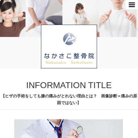
INFORMATION TITLE
【ヒザの手術をしても膝の痛みがとれない理由とは？ 画像診断＝痛みの原
因ではない】