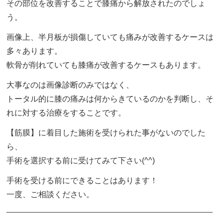
その部位を改善することで膝痛から解放されたのでしょ
う。
画像上、半月板が損傷していても痛みが改善するケースは
多々あります。
軟骨が削れていても膝痛が改善するケースもあります。
大事なのは画像診断のみではなく、
トータル的に膝の痛みは何からきているのかを判断し、そ
れに対する治療をすることです。
【筋膜】に着目した施術を受けられた事がないのでした
ら、
手術を選択する前に受けてみて下さい(^^)
手術を受ける前にできることはあります！
一度、ご相談ください。
______________________________________________
___