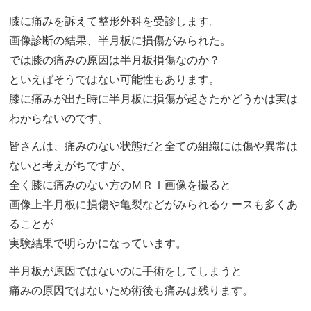
膝に痛みを訴えて整形外科を受診します。
画像診断の結果、半月板に損傷がみられた。
では膝の痛みの原因は半月板損傷なのか？
といえばそうではない可能性もあります。
膝に痛みが出た時に半月板に損傷が起きたかどうかは実は
わからないのです。
皆さんは、痛みのない状態だと全ての組織には傷や異常は
ないと考えがちですが、
全く膝に痛みのない方のＭＲＩ画像を撮ると
画像上半月板に損傷や亀裂などがみられるケースも多くあ
ることが
実験結果で明らかになっています。
半月板が原因ではないのに手術をしてしまうと
痛みの原因ではないため術後も痛みは残ります。