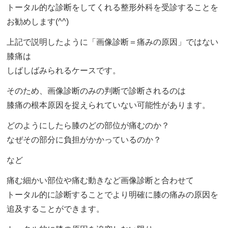
トータル的な診断をしてくれる整形外科を受診することを
お勧めします(^^)
上記で説明したように「画像診断＝痛みの原因」ではない
膝痛は
しばしばみられるケースです。
そのため、画像診断のみの判断で診断されるのは
膝痛の根本原因を捉えられていない可能性があります。
どのようにしたら膝のどの部位が痛むのか？
なぜその部分に負担がかかっているのか？
など
痛む細かい部位や痛む動きなど画像診断と合わせて
トータル的に診断することでより明確に膝の痛みの原因を
追及することができます。