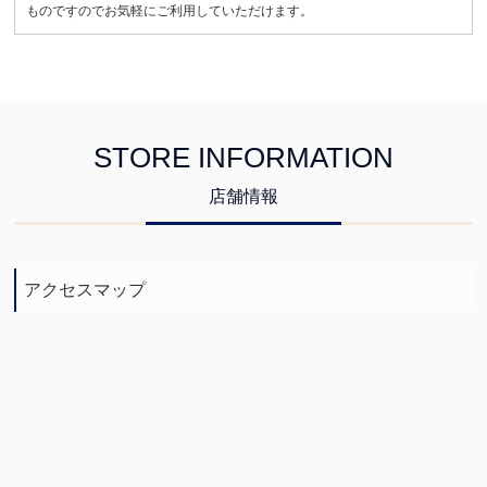
ものですのでお気軽にご利用していただけます。
STORE INFORMATION
店舗情報
アクセスマップ