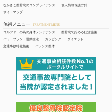
なかさこ整骨院のコンプライアンス
個人情報保護方針
サイトマップ
施術メニュー
TREATMENT MENU
ゴルファーの為の身体メンテナンス
整骨院で始める妊活施術
パワープラント運動療法
カッピング
ダイエット
交通事故特化施術
バランス整体