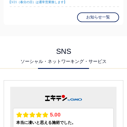
【3/21（春分の日）は通常営業致します】
お知らせ一覧
SNS
ソーシャル・ネットワーキング・サービス