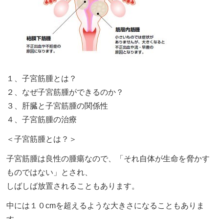
１、子宮筋腫とは？
２、なぜ子宮筋腫ができるのか？
３、肝臓と子宮筋腫の関係性
４、子宮筋腫の治療
＜子宮筋腫とは？＞
子宮筋腫は良性の腫瘍なので、「それ自体が生命を脅かす
ものではない」とされ、
しばしば放置されることもあります。
中には１０cmを超えるような大きさになることもありま