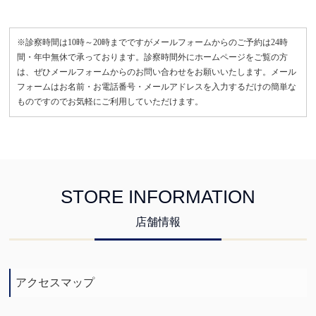
※診察時間は10時～20時までですがメールフォームからのご予約は24時
間・年中無休で承っております。診察時間外にホームページをご覧の方
は、ぜひメールフォームからのお問い合わせをお願いいたします。メール
フォームはお名前・お電話番号・メールアドレスを入力するだけの簡単な
ものですのでお気軽にご利用していただけます。
STORE INFORMATION
店舗情報
アクセスマップ