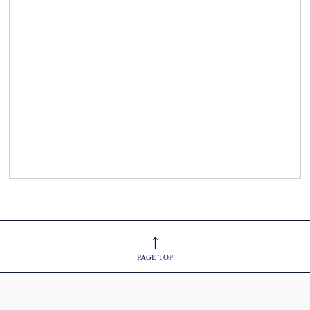
↑
PAGE TOP