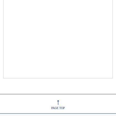
↑
PAGE TOP