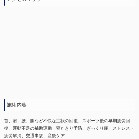
施術内容
首、肩、腰、膝など不快な症状の回復、スポーツ後の早期疲労回
復、運動不足の補助運動・寝たきり予防、ぎっくり腰、ストレス・
疲労解消、交通事故、産後ケア