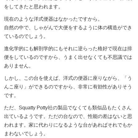
をしてきたと思われます。
現在のような洋式便器はなかったですから。
自然の中で、しゃがんで大便をするように体の構造ができ
ているのでしょう。
進化学的にも解剖学的にもそれに逆らった格好で現在は排
便をしているのですから、うまく出せなくても不思議では
ありません。
しかし、この台を使えば、洋式の便器に座りながら、「う
んこ座り」ができるのですから、非常に有効性がありそう
です。
ただ、Squatty Potty社の製品でなくても類似品もたくさん
出ているようです。ただの台なので、性能の差はないと思
われます。家に代わりになるような台があればそれでもか
まわないでしょう。