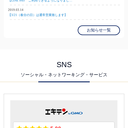
【LINE PAY ご利用できるようになりまし…
2019.03.14
【3/21（春分の日）は通常営業致します】
お知らせ一覧
SNS
ソーシャル・ネットワーキング・サービス