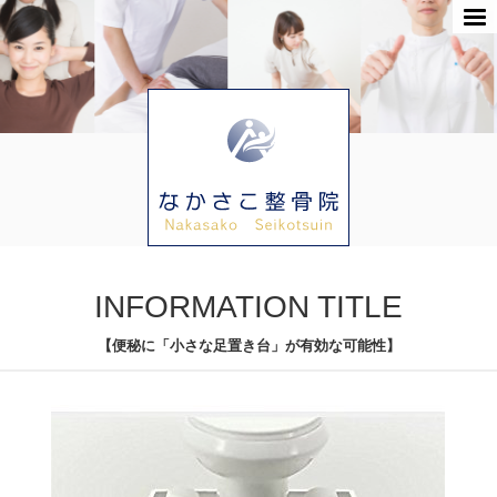
INFORMATION TITLE
【便秘に「小さな足置き台」が有効な可能性】