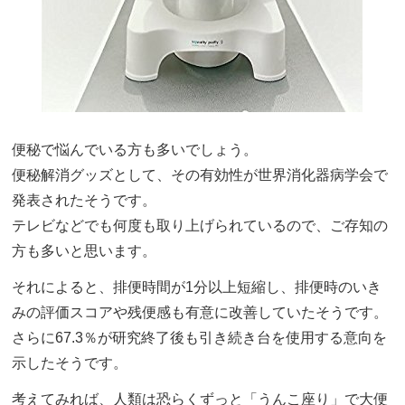
便秘で悩んでいる方も多いでしょう。
便秘解消グッズとして、その有効性が世界消化器病学会で
発表されたそうです。
テレビなどでも何度も取り上げられているので、ご存知の
方も多いと思います。
それによると、排便時間が1分以上短縮し、排便時のいき
みの評価スコアや残便感も有意に改善していたそうです。
さらに67.3％が研究終了後も引き続き台を使用する意向を
示したそうです。
考えてみれば、人類は恐らくずっと「うんこ座り」で大便