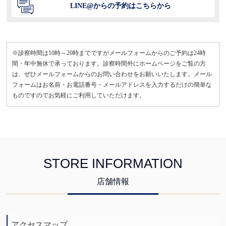
LINE@からの予約はこちらから
※診察時間は10時～20時までですがメールフォームからのご予約は24時
間・年中無休で承っております。診察時間外にホームページをご覧の方
は、ぜひメールフォームからのお問い合わせをお願いいたします。メール
フォームはお名前・お電話番号・メールアドレスを入力するだけの簡単な
ものですのでお気軽にご利用していただけます。
STORE INFORMATION
店舗情報
アクセスマップ