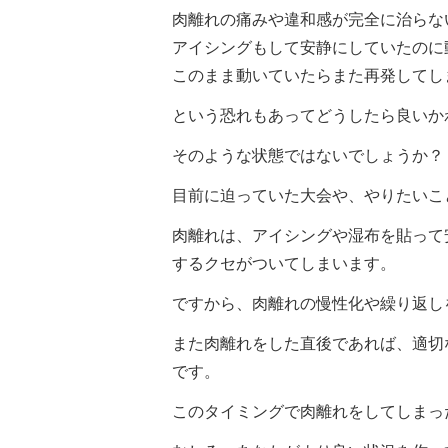
肉離れの痛みや違和感が完全に治らな
アイシングもして安静にしていたのに
このまま動いていたらまた再発してし
という恐れもあってどうしたら良いか
そのような状態ではないでしょうか？
目前に迫っていた大会や、やりたいこ
肉離れは、アイシングや湿布を貼って
するクセがついてしまいます。
ですから、肉離れの慢性化や繰り返し
また肉離れをした直後であれば、適切
です。
このタイミングで肉離れをしてしまっ