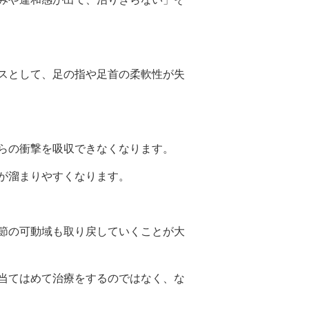
スとして、足の指や足首の柔軟性が失
らの衝撃を吸収できなくなります。
が溜まりやすくなります。
節の可動域も取り戻していくことが大
当てはめて治療をするのではなく、な