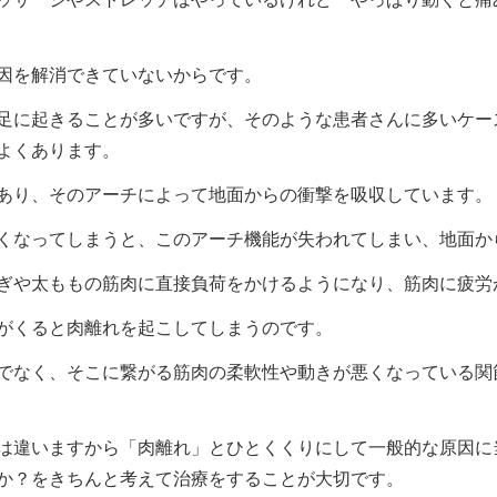
因を解消できていないからです。
足に起きることが多いですが、そのような患者さんに多いケー
よくあります。
あり、そのアーチによって地面からの衝撃を吸収しています。
くなってしまうと、このアーチ機能が失われてしまい、地面か
ぎや太ももの筋肉に直接負荷をかけるようになり、筋肉に疲労
がくると肉離れを起こしてしまうのです。
でなく、そこに繋がる筋肉の柔軟性や動きが悪くなっている関
は違いますから「肉離れ」とひとくくりにして一般的な原因に
か？をきちんと考えて治療をすることが大切です。