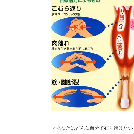
＜あなたはどんな自分で在り続けたい