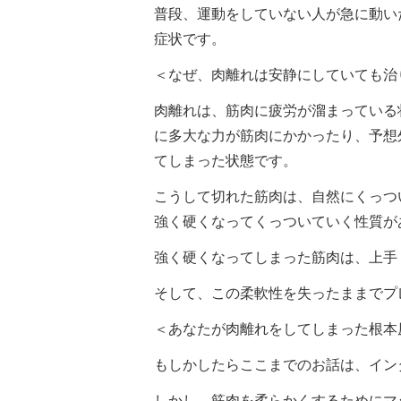
普段、運動をしていない人が急に動い
症状です。
＜なぜ、肉離れは安静にしていても治
肉離れは、筋肉に疲労が溜まっている
に多大な力が筋肉にかかったり、予想
てしまった状態です。
こうして切れた筋肉は、自然にくっつ
強く硬くなってくっついていく性質が
強く硬くなってしまった筋肉は、上手
そして、この柔軟性を失ったままでプ
＜あなたが肉離れをしてしまった根本
もしかしたらここまでのお話は、イン
しかし、筋肉を柔らかくするためにマ