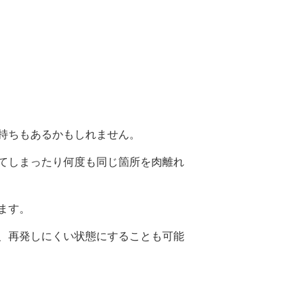
持ちもあるかもしれません。
てしまったり何度も同じ箇所を肉離れ
ます。
、再発しにくい状態にすることも可能