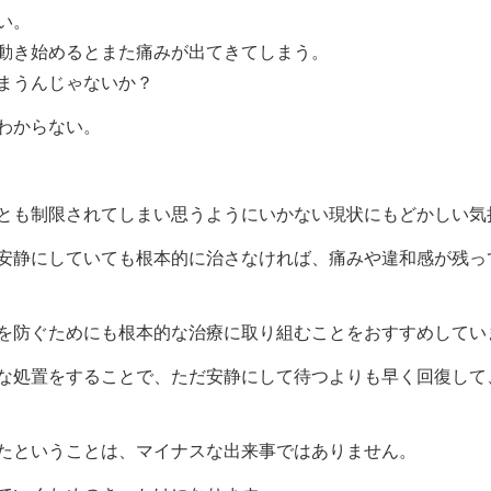
い。
動き始めるとまた痛みが出てきてしまう。
まうんじゃないか？
わからない。
とも制限されてしまい思うようにいかない現状にもどかしい気
安静にしていても根本的に治さなければ、痛みや違和感が残っ
を防ぐためにも根本的な治療に取り組むことをおすすめしてい
な処置をすることで、ただ安静にして待つよりも早く回復して
たということは、マイナスな出来事ではありません。