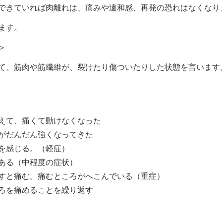
できていれば肉離れは、痛みや違和感、再発の恐れはなくなり
ます。
＞
て、筋肉や筋繊維が、裂けたり傷ついたりした状態を言います
えて、痛くて動けなくなった
がだんだん強くなってきた
を感じる。（軽症）
ある（中程度の症状）
すと痛む。痛むところがへこんでいる（重症）
ろを痛めることを繰り返す