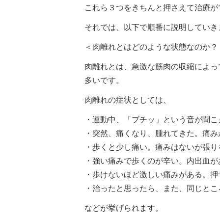
これら３つをきちんと押さえて治療が
それでは、以下で順番に説明していき
＜肉離れとはどのような状態なのか？
肉離れとは、急激な筋肉の収縮によっ
多いです。
肉離れの症状としては、
・運動中、「ブチッ」という音が聞こ
・突然、痛くなり、腫れてきた。痛み
・歩くと少し痛い。痛みはないが張り
・強い痛みで歩くのが辛い。内出血が
・歩けないほど激しい痛みがある。押
・治ったと思ったら、また、同じとこ
などが挙げられます。