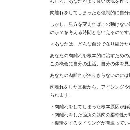
むしろ、あなたがより良い状況を作っ
肉離れをしてしまったら強制的に自分
しかし、見方を変えればこの動けない
のか？を考える時間ともいえるのです
＜あなたは、どんな自分で在り続けた
あなたの肉離れを根本的に治すための
この機会に自分の生活、自分の体を見
あなたの肉離れが治りきらないのには
肉離れをした直後から、アイシングや
られます。
・肉離れをしてしまった根本原因が解
・肉離れをした箇所の筋肉の柔軟性が
・復帰をするタイミングが間違ってい