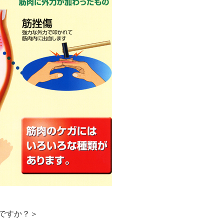
ですか？＞