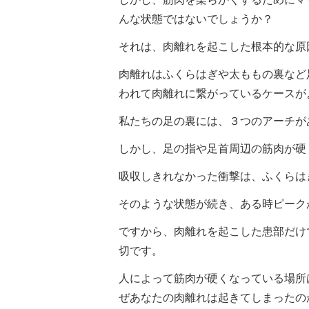
んな状態ではないでしょうか？
それは、肉離れを起こした根本的な原
肉離れはふくらはぎや太ももの裏など
われて肉離れに繋がっているケースが
私たちの足の裏には、３つのアーチが
しかし、足の指や足首周辺の筋肉が硬
吸収しきれなかった衝撃は、ふくらは
そのような状態が続き、ある時ピーク
ですから、肉離れを起こした患部だけ
切です。
人によって筋肉が硬くなっている場所
ぜあなたの肉離れは起きてしまったの