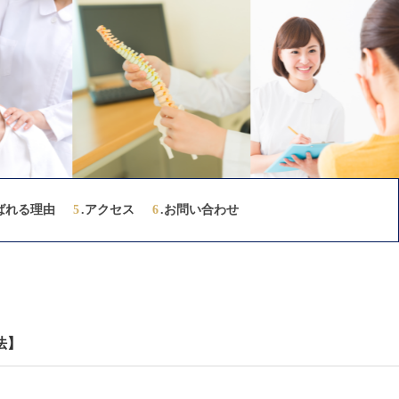
ばれる理由
5
.アクセス
6
.お問い合わせ
法】