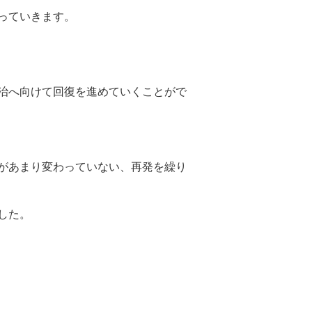
っていきます。
治へ向けて回復を進めていくことがで
があまり変わっていない、再発を繰り
した。