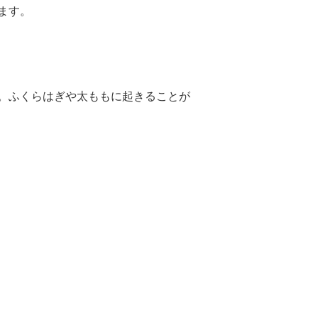
ます。
。ふくらはぎや太ももに起きることが