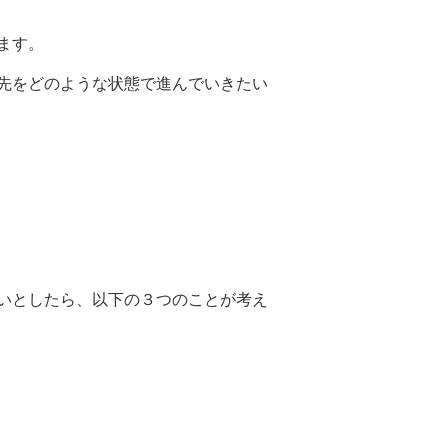
ます。
先をどのような状態で進んでいきたい
いとしたら、以下の３つのことが考え