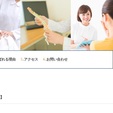
ばれる理由
5
.アクセス
6
.お問い合わせ
】