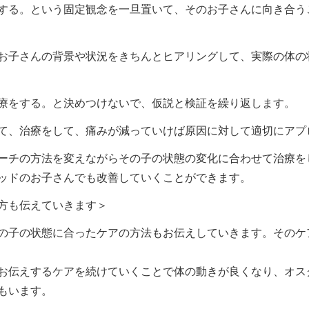
する。という固定観念を一旦置いて、そのお子さんに向き合う
お子さんの背景や状況をきちんとヒアリングして、実際の体の
療をする。と決めつけないで、仮説と検証を繰り返します。
て、治療をして、痛みが減っていけば原因に対して適切にアプ
ーチの方法を変えながらその子の状態の変化に合わせて治療を
ッドのお子さんでも改善していくことができます。
方も伝えていきます＞
の子の状態に合ったケアの方法もお伝えしていきます。そのケ
お伝えするケアを続けていくことで体の動きが良くなり、オス
もいます。