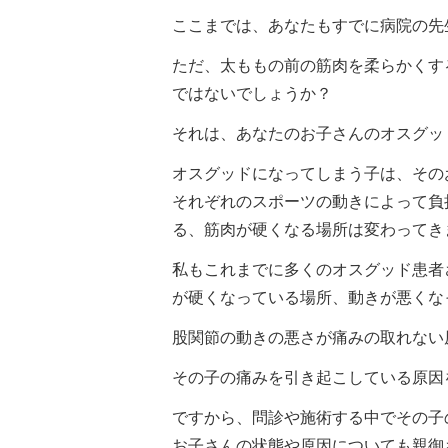
ここまでは、あなたもすでに病院の先
ただ、太ももの前の筋肉を柔らかくす
ではないでしょうか？
それは、あなたのお子さんのオスグッ
オスグッドになってしまう子は、その
それぞれのスポーツの動きによって負
る、筋肉が硬くなる場所は変わってき
私もこれまでに多くのオスグッド患者
が硬くなっている場所、動きが悪くな
股関節の動きの悪さが痛みの取れない
その子の痛みを引き起こしている原因
ですから、問診や施術する中でその子
お子さんの状態や原因についても親御