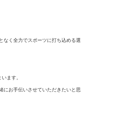
となく全力でスポーツに打ち込める選
まいます。
緒にお手伝いさせていただきたいと思