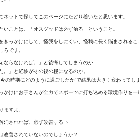
てネットで探してこのページにたどり着いたと思います。
たいことは、「オスグッドは必ず治る」ということ。
をきっかけにして、怪我をしにくい、怪我に長く悩まされるこ
ころです。
えならなければ。」と後悔してしまうのか
た。」と経験がその後の糧になるのか。
“今の時期にどのように過ごしたか”で結果は大きく変わってし
っかけにお子さんが全力でスポーツに打ち込める環境作りを一
りますよ。
解消されれば、必ず改善する ＞
は改善されていないのでしょうか？