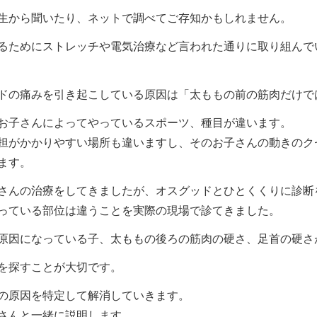
生から聞いたり、ネットで調べてご存知かもしれません。
るためにストレッチや電気治療など言われた通りに取り組んで
ドの痛みを引き起こしている原因は「太ももの前の筋肉だけで
お子さんによってやっているスポーツ、種目が違います。
担がかかりやすい場所も違いますし、そのお子さんの動きのク
ます。
さんの治療をしてきましたが、オスグッドとひとくくりに診断
っている部位は違うことを実際の現場で診てきました。
原因になっている子、太ももの後ろの筋肉の硬さ、足首の硬さ
を探すことが大切です。
の原因を特定して解消していきます。
さんと一緒に説明します。