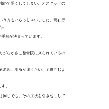
強めて硬くしてしまい、オスグッドの
いう方もいらっしゃいました。現在行
ん。
や手順が決まっています。
方がなかさこ整骨院に来られているの
る原因、場所が違うため、全員同じよ
ます。
は同じでも、その症状を引き起こして