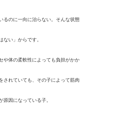
いるのに一向に治らない。そんな状態
はない」からです。
セや体の柔軟性によっても負担がかか
をされていても、その子によって筋肉
が原因になっている子。