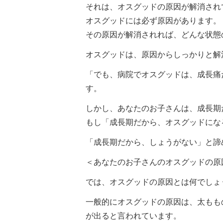
それは、オスグッドの原因が解消され
オスグッドには必ず原因があります。
その原因が解消されれば、どんな状態
オスグッドは、原因からしっかりと解
「でも、病院でオスグッドは、成長痛
す。
しかし、あなたのお子さんは、成長期
もし「成長期だから、オスグッドにな
「成長期だから、しょうがない」と諦
＜あなたのお子さんのオスグッドの原
では、オスグッドの原因とは何でしょ
一般的にオスグッドの原因は、太もも
が出ると言われています。