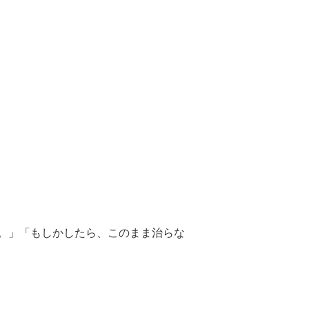
。」「もしかしたら、このまま治らな