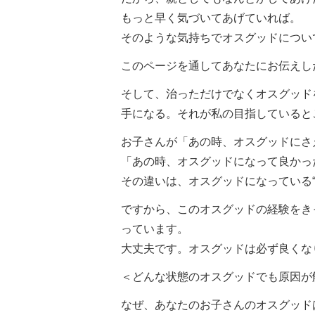
もっと早く気づいてあげていれば。
そのような気持ちでオスグッドについ
このページを通してあなたにお伝えし
そして、治っただけでなくオスグッド
手になる。それが私の目指していると
お子さんが「あの時、オスグッドにさ
「あの時、オスグッドになって良かっ
その違いは、オスグッドになっている
ですから、このオスグッドの経験をき
っています。
大丈夫です。オスグッドは必ず良くな
＜どんな状態のオスグッドでも原因が
なぜ、あなたのお子さんのオスグッド