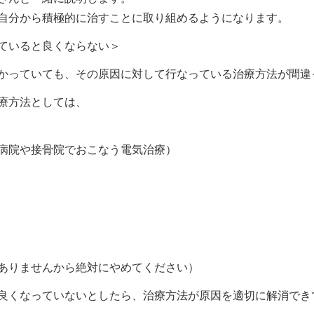
自分から積極的に治すことに取り組めるようになります。
ていると良くならない＞
かっていても、その原因に対して行なっている治療方法が間違
療方法としては、
病院や接骨院でおこなう電気治療）
ありませんから絶対にやめてください）
良くなっていないとしたら、治療方法が原因を適切に解消でき