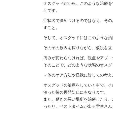
オスグッドだから、このような治療を
とです。
症状名で決めつけるのではなく、その
すこと。
そして、オスグッドにはこのような治
その子の原因を探りながら、仮説を立
痛みが変わらなければ、視点やアプロ
そのことで、どのような状態のオスグ
＜体のケア方法や怪我に対しての考え
オスグッドの治療をしていく中で、そ
治った後の再発防止にもなります。
また、動きの悪い場所を治療したり、
ったり、ベストタイムが出る学生さん