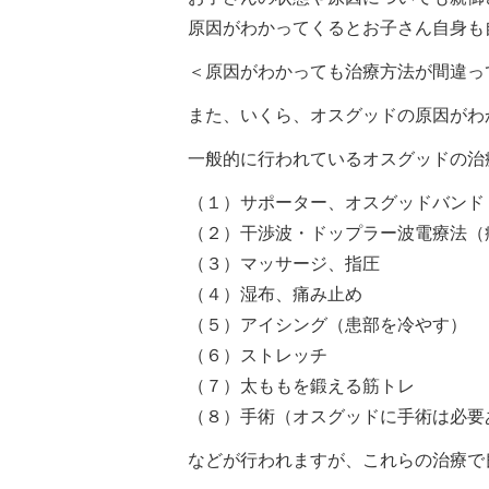
原因がわかってくるとお子さん自身も
＜原因がわかっても治療方法が間違っ
また、いくら、オスグッドの原因がわ
一般的に行われているオスグッドの治
（１）サポーター、オスグッドバンド
（２）干渉波・ドップラー波電療法（
（３）マッサージ、指圧
（４）湿布、痛み止め
（５）アイシング（患部を冷やす）
（６）ストレッチ
（７）太ももを鍛える筋トレ
（８）手術（オスグッドに手術は必要
などが行われますが、これらの治療で