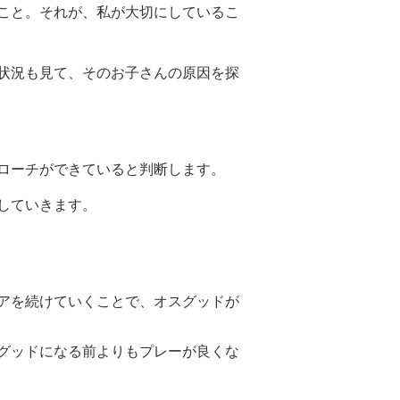
こと。それが、私が大切にしているこ
状況も見て、そのお子さんの原因を探
ローチができていると判断します。
していきます。
アを続けていくことで、オスグッドが
グッドになる前よりもプレーが良くな