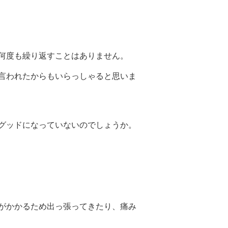
何度も繰り返すことはありません。
言われたからもいらっしゃると思いま
グッドになっていないのでしょうか。
がかかるため出っ張ってきたり、痛み