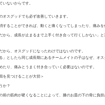
ていないからです。
のオスグッドでも必ず改善していきます。
消することができれば、動くと痛くなってしまったり、痛みを
だから、成長が止まるまで上手く付き合って行くしかない」と
だから、オスグッドになったわけではないのです。
る」としたら同じ成長期にあるチームメイトの子はなぜ、オス
めたり、痛みとうまく付き合っていく必要はないのです。
因を見つけることが大切＞
うか？
の前の筋肉が硬くなることによって、膝のお皿の下の骨に負担