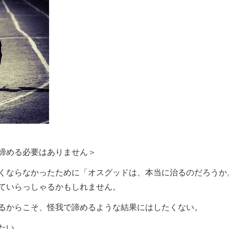
諦める必要はありません＞
くならなかったために「オスグッドは、本当に治るのだろうか
ていらっしゃるかもしれません。
るからこそ、怪我で諦めるような結果にはしたくない。
たい、