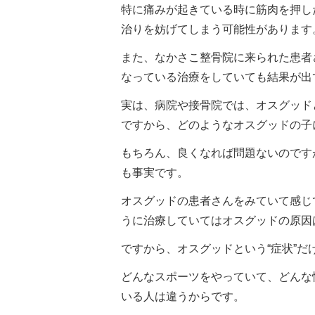
特に痛みが起きている時に筋肉を押し
治りを妨げてしまう可能性があります
また、なかさこ整骨院に来られた患者
なっている治療をしていても結果が出
実は、病院や接骨院では、オスグッド
ですから、どのようなオスグッドの子
もちろん、良くなれば問題ないのです
も事実です。
オスグッドの患者さんをみていて感じ
うに治療していてはオスグッドの原因
ですから、オスグッドという“症状”
どんなスポーツをやっていて、どんな
いる人は違うからです。