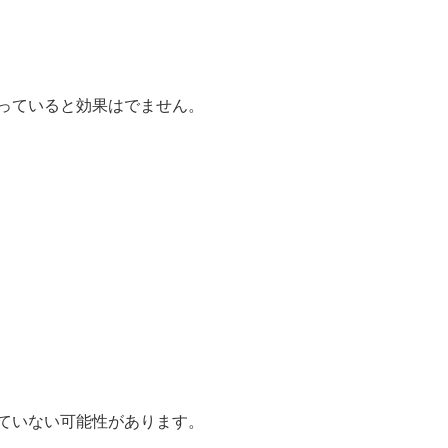
っていると効果はでません。
ていない可能性があります。