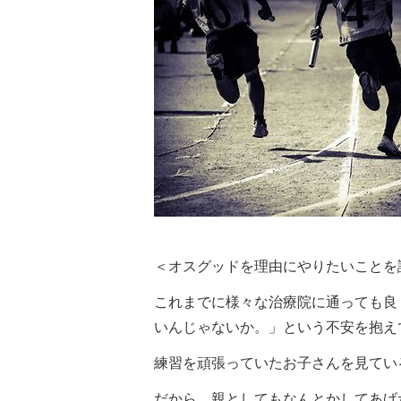
＜オスグッドを理由にやりたいことを
これまでに様々な治療院に通っても良
いんじゃないか。」という不安を抱え
練習を頑張っていたお子さんを見てい
だから、親としてもなんとかしてあげ