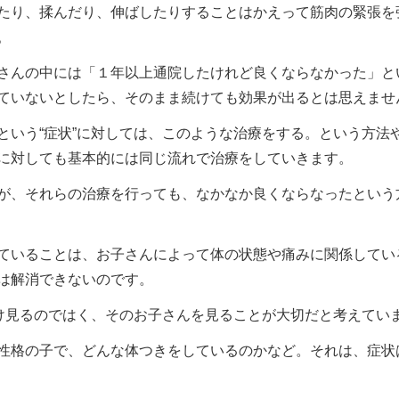
たり、揉んだり、伸ばしたりすることはかえって筋肉の緊張を
。
さんの中には「１年以上通院したけれど良くならなかった」と
ていないとしたら、そのまま続けても効果が出るとは思えませ
という“症状”に対しては、このような治療をする。という方法
に対しても基本的には同じ流れで治療をしていきます。
が、それらの治療を行っても、なかなか良くならなったという
ていることは、お子さんによって体の状態や痛みに関係してい
は解消できないのです。
だけ見るのではく、そのお子さんを見ることが大切だと考えてい
性格の子で、どんな体つきをしているのかなど。それは、症状