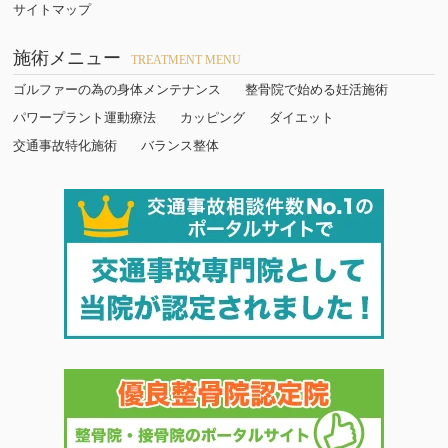
サイトマップ
施術メニュー
TREATMENT MENU
ゴルファーの為の身体メンテナンス
整骨院で始める妊活施術
パワープラント運動療法
カッピング
ダイエット
交通事故特化施術
バランス整体