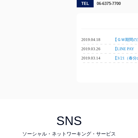
TEL
06-6375-7700
2019.04.18
【ＧＷ期間の
2019.03.26
【LINE P
2019.03.14
【3/21（
SNS
ソーシャル・ネットワーキング・サービス