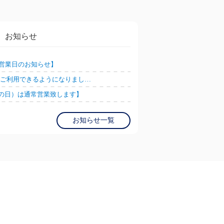
お知らせ
営業日のお知らせ】
AY ご利用できるようになりまし…
春分の日）は通常営業致します】
お知らせ一覧