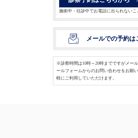
施術中・往診中でお電話に出られないこ
メールでの予約は
※診察時間は10時～20時までですがメ
ールフォームからのお問い合わせをお願
軽にご利用していただけます。