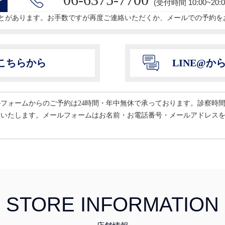
(受付時間 10:00~20:0
とがあります。お手数ですが再度ご連絡いただくか、メールでの予約を
こちらから
LINE@
ールフォームからのご予約は24時間・年中無休で承っております。診察時
いいたします。メールフォームはお名前・お電話番号・メールアドレス
STORE INFORMATION