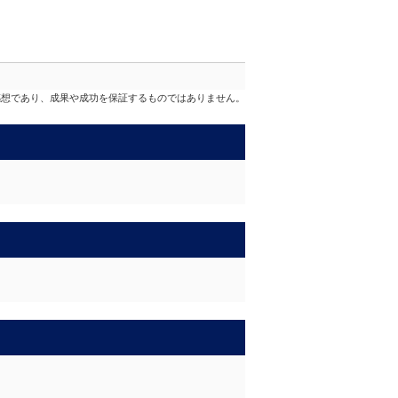
感想であり、成果や成功を保証するものではありません。