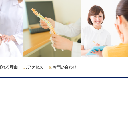
ばれる理由
5
.アクセス
6
.お問い合わせ