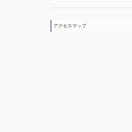
アクセスマップ