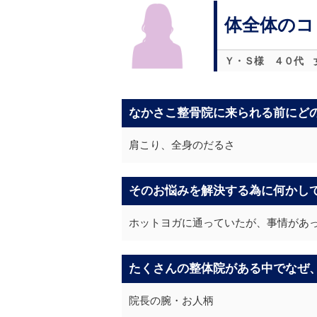
体全体のコ
Ｙ・Ｓ様 ４０代 
なかさこ整骨院に来られる前にど
肩こり、全身のだるさ
そのお悩みを解決する為に何かし
ホットヨガに通っていたが、事情があ
たくさんの整体院がある中でなぜ
院長の腕・お人柄